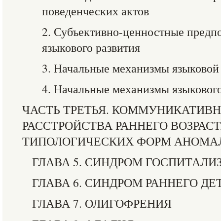
поведенческих актов
2. Субъективно-ценностные предп
языкового развития
3. Начальные механизмы языково
4. Начальные механизмы языковог
ЧАСТЬ ТРЕТЬЯ. КОММУНИКАТИВ
РАССТРОЙСТВА РАННЕГО ВОЗРАСТ
ТИПОЛОГИЧЕСКИХ ФОРМ АНОМАЛ
ГЛАВА 5. СИНДРОМ ГОСПИТАЛИ
ГЛАВА 6. СИНДРОМ РАННЕГО Д
ГЛАВА 7. ОЛИГОФРЕНИЯ