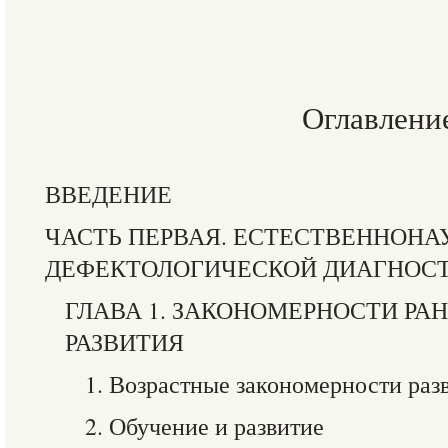
Оглавлени
ВВЕДЕНИЕ
ЧАСТЬ ПЕРВАЯ. ЕСТЕСТВЕННОН
ДЕФЕКТОЛОГИЧЕСКОЙ ДИАГНОС
ГЛАВА 1. ЗАКОНОМЕРНОСТИ РА
РАЗВИТИЯ
1. Возрастные закономерности раз
2. Обучение и развитие