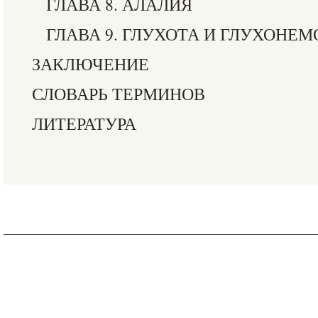
ГЛАВА 8. АЛАЛИЯ
ГЛАВА 9. ГЛУХОТА И ГЛУХОНЕМ
ЗАКЛЮЧЕНИЕ
СЛОВАРЬ ТЕРМИНОВ
ЛИТЕРАТУРА