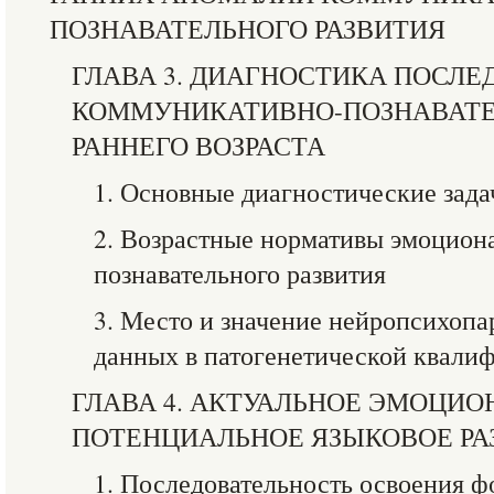
ПОЗНАВАТЕЛЬНОГО РАЗВИТИЯ
ГЛАВА 3. ДИАГНОСТИКА ПОСЛЕ
КОММУНИКАТИВНО-ПОЗНАВАТ
РАННЕГО ВОЗРАСТА
1. Основные диагностические зада
2. Возрастные нормативы эмоцион
познавательного развития
3. Место и значение нейропсихоп
данных в патогенетической квали
ГЛАВА 4. АКТУАЛЬНОЕ ЭМОЦИО
ПОТЕНЦИАЛЬНОЕ ЯЗЫКОВОЕ РА
1. Последовательность освоения 