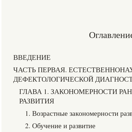
Оглавлени
ВВЕДЕНИЕ
ЧАСТЬ ПЕРВАЯ. ЕСТЕСТВЕННОН
ДЕФЕКТОЛОГИЧЕСКОЙ ДИАГНОС
ГЛАВА 1. ЗАКОНОМЕРНОСТИ РА
РАЗВИТИЯ
1. Возрастные закономерности раз
2. Обучение и развитие