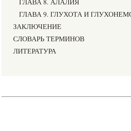
ГЛАВА 8. АЛАЛИЯ
ГЛАВА 9. ГЛУХОТА И ГЛУХОНЕМ
ЗАКЛЮЧЕНИЕ
СЛОВАРЬ ТЕРМИНОВ
ЛИТЕРАТУРА