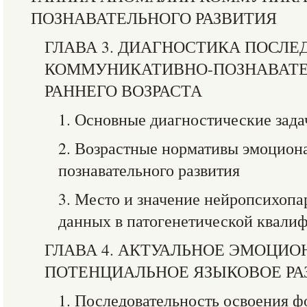
ПОЗНАВАТЕЛЬНОГО РАЗВИТИЯ
ГЛАВА 3. ДИАГНОСТИКА ПОСЛЕ
КОММУНИКАТИВНО-ПОЗНАВАТ
РАННЕГО ВОЗРАСТА
1. Основные диагностические зада
2. Возрастные нормативы эмоцион
познавательного развития
3. Место и значение нейропсихоп
данных в патогенетической квали
ГЛАВА 4. АКТУАЛЬНОЕ ЭМОЦИО
ПОТЕНЦИАЛЬНОЕ ЯЗЫКОВОЕ РА
1. Последовательность освоения 