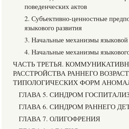
поведенческих актов
2. Субъективно-ценностные предп
языкового развития
3. Начальные механизмы языково
4. Начальные механизмы языковог
ЧАСТЬ ТРЕТЬЯ. КОММУНИКАТИВ
РАССТРОЙСТВА РАННЕГО ВОЗРАСТ
ТИПОЛОГИЧЕСКИХ ФОРМ АНОМАЛ
ГЛАВА 5. СИНДРОМ ГОСПИТАЛИ
ГЛАВА 6. СИНДРОМ РАННЕГО Д
ГЛАВА 7. ОЛИГОФРЕНИЯ