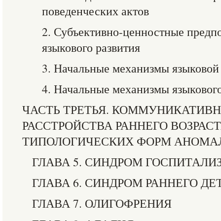
поведенческих актов
2. Субъективно-ценностные предп
языкового развития
3. Начальные механизмы языково
4. Начальные механизмы языковог
ЧАСТЬ ТРЕТЬЯ. КОММУНИКАТИВ
РАССТРОЙСТВА РАННЕГО ВОЗРАСТ
ТИПОЛОГИЧЕСКИХ ФОРМ АНОМАЛ
ГЛАВА 5. СИНДРОМ ГОСПИТАЛИ
ГЛАВА 6. СИНДРОМ РАННЕГО Д
ГЛАВА 7. ОЛИГОФРЕНИЯ