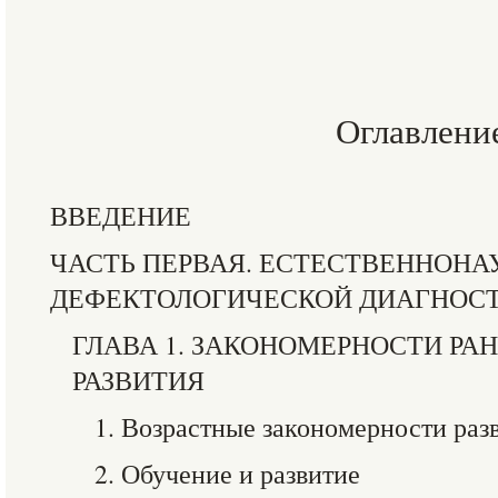
Оглавлени
ВВЕДЕНИЕ
ЧАСТЬ ПЕРВАЯ. ЕСТЕСТВЕННОН
ДЕФЕКТОЛОГИЧЕСКОЙ ДИАГНОС
ГЛАВА 1. ЗАКОНОМЕРНОСТИ РА
РАЗВИТИЯ
1. Возрастные закономерности раз
2. Обучение и развитие