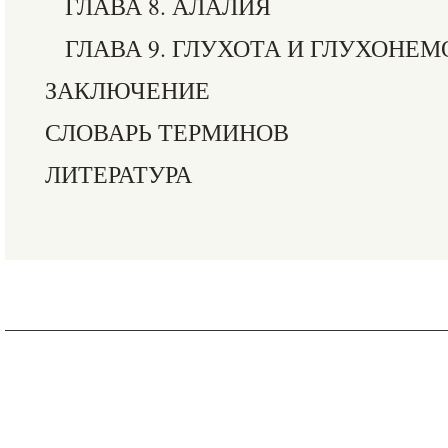
ГЛАВА 8. АЛАЛИЯ
ГЛАВА 9. ГЛУХОТА И ГЛУХОНЕМ
ЗАКЛЮЧЕНИЕ
СЛОВАРЬ ТЕРМИНОВ
ЛИТЕРАТУРА