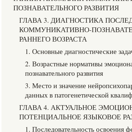
ПОЗНАВАТЕЛЬНОГО РАЗВИТИЯ
ГЛАВА 3. ДИАГНОСТИКА ПОСЛЕ
КОММУНИКАТИВНО-ПОЗНАВАТ
РАННЕГО ВОЗРАСТА
1. Основные диагностические зада
2. Возрастные нормативы эмоцион
познавательного развития
3. Место и значение нейропсихоп
данных в патогенетической квали
ГЛАВА 4. АКТУАЛЬНОЕ ЭМОЦИО
ПОТЕНЦИАЛЬНОЕ ЯЗЫКОВОЕ РА
1. Последовательность освоения 