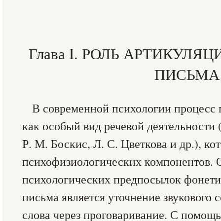
Глава I. РОЛЬ АРТИКУЛЯ
ПИСЬМА
В современной психологии процесс 
как особый вид речевой деятельности (А
Р. М. Боскис, Л. С. Цветкова и др.), к
психофизиологических компонентов. 
психологических предпосылок фонети
письма является уточнение звукового 
слова через проговаривание. С помощ