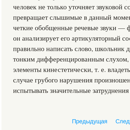
человек не только уточняет звуковой со
превращает слышимые в данный момен
четкие обобщенные речевые звуки — 
он анализирует его артикуляторный сос
правильно написать слово, школьник д
тонким дифференцированным слухом, 
элементы кинестетически, т. е. владет
случае грубого нарушения произношен
испытывать значительные затруднения
Предыдущая
След