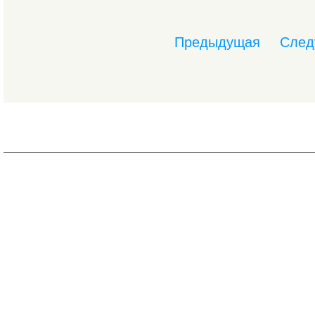
Предыдущая
След