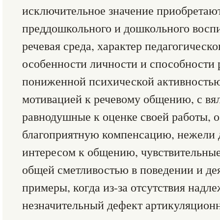
исключительное значение приобретаю
преддошкольного и дошкольного воспи
речевая среда, характер педагогическо
особенности личности и способности р
пониженной психической активностью
мотивацией к речевому общению, с вял
равнодушные к оценке своей работы, 
благоприятную компенсацию, нежели 
интересом к общению, чувствительные
общей сметливостью в поведении и де
примеры, когда из-за отсутствия над
незначительный дефект артикуляционн