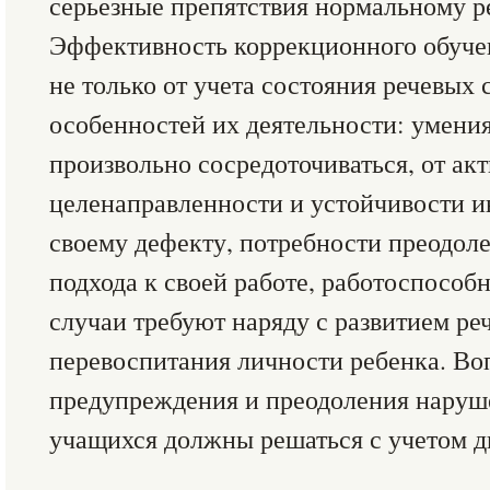
серьезные препятствия нормальному р
Эффективность коррекционного обучен
не только от учета состояния речевых 
особенностей их деятельности: умения
произвольно сосредоточиваться, от ак
целенаправленности и устойчивости и
своему дефекту, потребности преодоле
подхода к своей работе, работоспособн
случаи требуют наряду с развитием ре
перевоспитания личности ребенка. В
предупреждения и преодоления наруш
учащихся должны решаться с учетом д