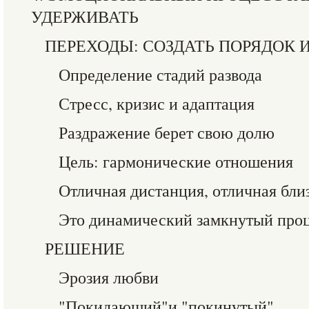
УДЕРЖИВАТЬ
ПЕРЕХОДЫ: СОЗДАТЬ ПОРЯДОК 
Определение стадий развода
Стресс, кризис и адаптация
Раздражение берет свою долю
Цель: гармонические отношения
Отличная дистанция, отличная бли
Это динамический замкнутый про
РЕШЕНИЕ
Эрозия любви
"Покидающий"и "покинутый"