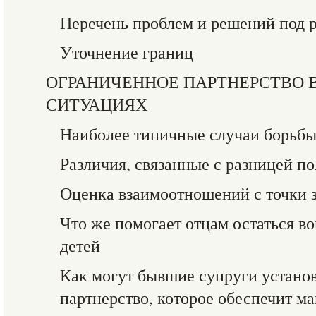
Перечень проблем и решений под 
Уточнение границ
ОГРАНИЧЕННОЕ ПАРТНЕРСТВО 
СИТУАЦИЯХ
Наиболее типичные случаи борьб
Различия, связанные с разницей по
Оценка взаимоотношений с точки з
Что же помогает отцам остаться в
детей
Как могут бывшие супруги устано
партнерство, которое обеспечит м