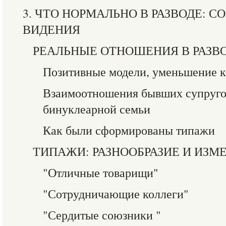
3. ЧТО НОРМАЛЬНО В РАЗВОДЕ: 
ВИДЕНИЯ
РЕАЛЬНЫЕ ОТНОШЕНИЯ В РАЗВ
Позитивные модели, уменьшение к
Взаимоотношения бывших супруго
бинуклеарной семьи
Как были сформированы типажи
ТИПАЖИ: РАЗНООБРАЗИЕ И ИЗМ
"Отличные товарищи"
"Сотрудничающие коллеги"
"Сердитые союзники "