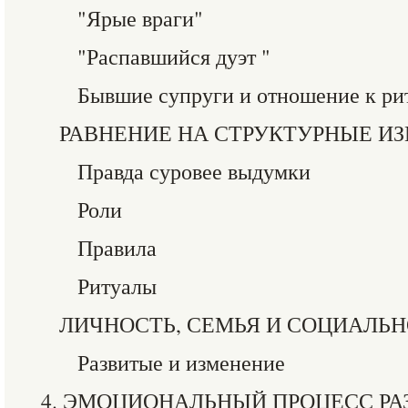
"Ярые враги"
"Распавшийся дуэт "
Бывшие супруги и отношение к ри
РАВНЕНИЕ НА СТРУКТУРНЫЕ И
Правда суровее выдумки
Роли
Правила
Ритуалы
ЛИЧНОСТЬ, СЕМЬЯ И СОЦИАЛЬН
Развитые и изменение
4. ЭМОЦИОНАЛЬНЫЙ ПРОЦЕСС РАЗ