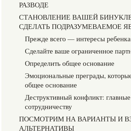
РАЗВОДЕ
СТАНОВЛЕНИЕ ВАШЕЙ БИНУКЛЕ
СДЕЛАТЬ ПОДРАЗУМЕВАЕМОЕ 
Прежде всего — интересы ребенка
Сделайте ваше ограниченное парт
Определить общее основание
Эмоциональные преграды, которые
общее основание
Деструктивный конфликт: главные
сотрудничеству
ПОСМОТРИМ НА ВАРИАНТЫ И В
АЛЬТЕРНАТИВЫ