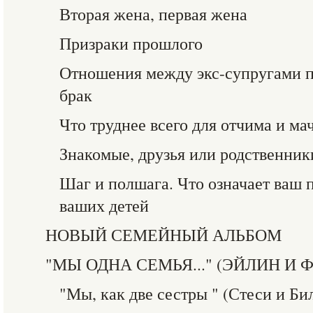
Вторая жена, первая жена
Призраки прошлого
Отношения между экс-супругами п
брак
Что труднее всего для отчима и ма
Знакомые, друзья или родственник
Шаг и полшага. Что означает ваш 
ваших детей
НОВЫЙ СЕМЕЙНЫЙ АЛЬБОМ
"МЫ ОДНА СЕМЬЯ..." (ЭЙЛИН И 
"Мы, как две сестры " (Стеси и Би