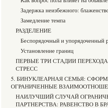
Как вопрос пола влияет на объявл
Задержка неизбежного: блаженств
Замедление темпа
РАЗДЕЛЕНИЕ
Беспорядочный и упорядоченный р
Установление границ
ПЕРВЫЕ ТРИ СТАДИИ ПЕРЕХОД
СТРЕСС
5. БИНУКЛЕАРНАЯ СЕМЬЯ: СФОР
ОГРАНИЧЕННЫЕ ВЗАИМООТНОШЕ
НАИЛУЧШИЙ СЛУЧАЙ ОГРАНИЧ
ПАРТНЕРСТВА: РАВЕНСТВО В БР