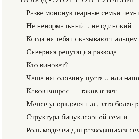
Разве мононуклеарные семьи чем-
Не ненормальный... не одинокий
Когда на тебя показывают пальцем
Скверная репутация развода
Кто виноват?
Чаша наполовину пуста... или нап
Каков вопрос — таков ответ
Менее упорядоченная, зато более 
Структура бинуклеарной семьи
Роль моделей для разводящихся се