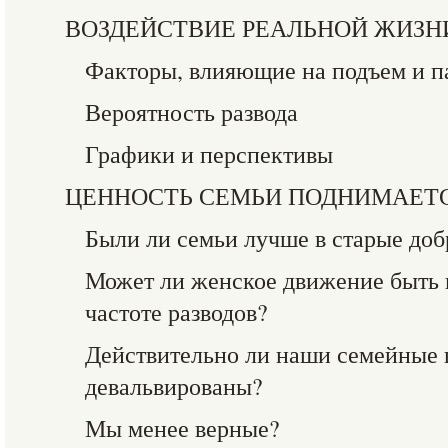
ВОЗДЕЙСТВИЕ РЕАЛЬНОЙ ЖИЗНИ
Факторы, влияющие на подъем и п
Вероятность развода
Графики и перспективы
ЦЕННОСТЬ СЕМЬИ ПОДНИМАЕТС
Были ли семьи лучше в старые доб
Может ли женское движение быть 
частоте разводов?
Действительно ли наши семейные 
девальвированы?
Мы менее верные?