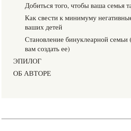
Добиться того, чтобы ваша семья т
Как свести к минимуму негативные
ваших детей
Становление бинуклеарной семьи 
вам создать ее)
ЭПИЛОГ
ОБ АВТОРЕ