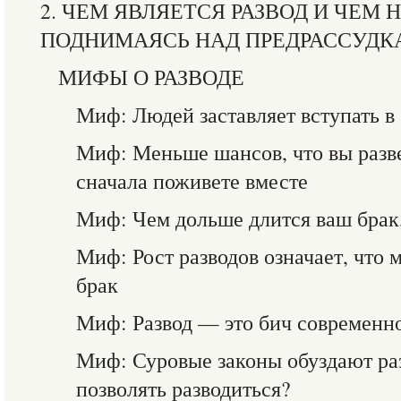
2. ЧЕМ ЯВЛЯЕТСЯ РАЗВОД И ЧЕМ 
ПОДНИМАЯСЬ НАД ПРЕДРАССУД
МИФЫ О РАЗВОДЕ
Миф: Людей заставляет вступать в
Миф: Меньше шансов, что вы разве
сначала поживете вместе
Миф: Чем дольше длится ваш брак
Миф: Рост разводов означает, что 
брак
Миф: Развод — это бич современн
Миф: Суровые законы обуздают раз
позволять разводиться?