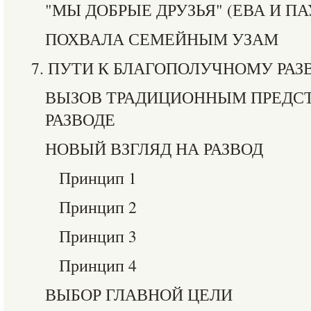
"МЫ ДОБРЫЕ ДРУЗЬЯ" (ЕВА И ПА
ПОХВАЛА СЕМЕЙНЫМ УЗАМ
7. ПУТИ К БЛАГОПОЛУЧНОМУ РАЗ
ВЫЗОВ ТРАДИЦИОННЫМ ПРЕДС
РАЗВОДЕ
НОВЫЙ ВЗГЛЯД НА РАЗВОД
Принцип 1
Принцип 2
Принцип 3
Принцип 4
ВЫБОР ГЛАВНОЙ ЦЕЛИ