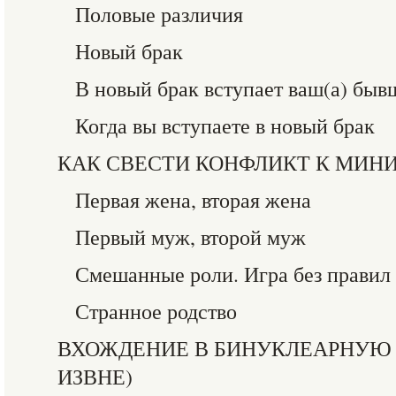
Половые различия
Новый брак
В новый брак вступает ваш(а) бывш
Когда вы вступаете в новый брак
КАК СВЕСТИ КОНФЛИКТ К МИ
Первая жена, вторая жена
Первый муж, второй муж
Смешанные роли. Игра без правил
Странное родство
ВХОЖДЕНИЕ В БИНУКЛЕАРНУЮ 
ИЗВНЕ)