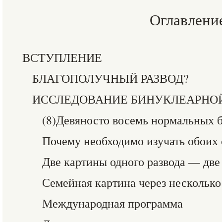
Оглавлени
ВСТУПЛЕНИЕ
БЛАГОПОЛУЧНЫЙ РАЗВОД?
ИССЛЕДОВАНИЕ БИНУКЛЕАРНО
(8)Девяносто восемь нормальных 
Почему необходимо изучать обоих 
Две картины одного развода — две
Семейная картина через несколько
Международная программа