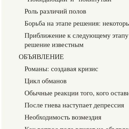
Роль различий полов
Борьба на этапе решения: некото
Приближение к следующему этапу
решение известным
ОБЪЯВЛЕНИЕ
Романы: создавая кризис
Цикл обманов
Обычные реакции того, кого остав
После гнева наступает депрессия
Необходимость возмездия