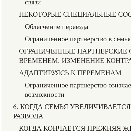
связи
НЕКОТОРЫЕ СПЕЦИАЛЬНЫЕ СО
Облегчение переезда
Ограниченное партнерство в семья
ОГРАНИЧЕННЫЕ ПАРТНЕРСКИЕ
ВРЕМЕНЕМ: ИЗМЕНЕНИЕ КОНТР
АДАПТИРУЯСЬ К ПЕРЕМЕНАМ
Ограниченное партнерство означа
возможности
6. КОГДА СЕМЬЯ УВЕЛИЧИВАЕТС
РАЗВОДА
КОГДА КОНЧАЕТСЯ ПРЕЖНЯЯ Ж