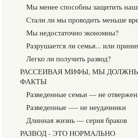
Мы менее способны защитить наш
Стали ли мы проводить меньше вр
Мы недостаточно экономны?
Разрушается ли семья... или прин
Легко ли получить развод?
РАССЕИВАЯ МИФЫ, МЫ ДОЛЖНЫ
ФАКТЫ
Разведенные семьи — не отверже
Разведенные —- не неудачники
Длинная жизнь — серия браков
РАЗВОД - ЭТО НОРМАЛЬНО