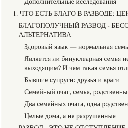
Дополнительные исследования
1. ЧТО ЕСТЬ БЛАГО В РАЗВОДЕ: 
БЛАГОПОЛУЧНЫЙ РАЗВОД - БЕ
АЛЬТЕРНАТИВА
Здоровый язык — нормальная сем
Является ли бинуклеарная семья не
выходящим? И чем такая семья отл
Бывшие супруги: друзья и враги
Семейный очаг, семья, родственны
Два семейных очага, одна родствен
Целые дома, а не разрушенные
РАЗВОД - ЭТО НЕ ОТСТУПЛЕНИЕ