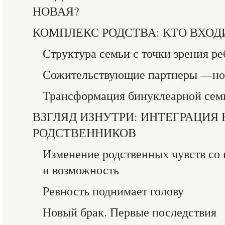
НОВАЯ?
КОМПЛЕКС РОДСТВА: КТО ВХОД
Структура семьи с точки зрения ре
Сожительствующие партнеры —нов
Трансформация бинуклеарной семь
ВЗГЛЯД ИЗНУТРИ: ИНТЕГРАЦИЯ
РОДСТВЕННИКОВ
Изменение родственных чувств со
и возможность
Ревность поднимает голову
Новый брак. Первые последствия