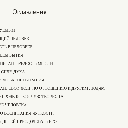
Оглавление
ТУЕМЫМ
ЯЩИЙ ЧЕЛОВЕК
СТЬ В ЧЕЛОВЕКЕ
ТЬЕМ БЫТИЯ
СПИТАТЬ ЗРЕЛОСТЬ МЫСЛИ
А СИЛУ ДУХА
ЕИ ДОЛЖЕНСТВОВАНИЯ
МАТЬ СВОИ ДОЛГ ПО ОТНОШЕНИЮ К ДРУГИМ ЛЮДЯМ
 ПРОЯВЛЯТЬСЯ ЧУВСТВО ДОЛГА
ИЕ ЧЕЛОВЕКА
ВО ВОСПИТАНИЯ ЧУТКОСТИ
ТЬ ДЕТЕЙ ПРЕОДОЛЕВАТЬ ЕГО