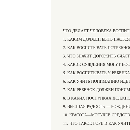
ЧТО ДЕЛАЕТ ЧЕЛОВЕКА ВОСПИ
1. КАКИМ ДОЛЖЕН БЫТЬ НАСТО
2. КАК ВОСПИТЫВАТЬ ПОТРЕБНО
3. ЧТО ЗНАЧИТ ДОРОЖИТЬ СЧАС
4. КАКИЕ СУЖДЕНИЯ МОГУТ ВО
5. КАК ВОСПИТЫВАТЬ У РЕБЕНК
6. КАК УЧИТЬ ПОНИМАНИЮ ИД
7. КАК РЕБЕНОК ДОЛЖЕН ПОНИ
8. В КАКИХ ПОСТУПКАХ ДОЛЖНО
9. ВЫСШАЯ РАДОСТЬ — РОЖДЕН
10. КРАСОТА—МОГУЧЕЕ СРЕДСТ
11. ЧТО ТАКОЕ ГОРЕ И КАК УЧИ