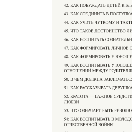
42. КАК ПОБУЖДАТЬ ДЕТЕЙ К 
43. КАК СОЕДИНИТЬ В ПОСТУПК
44. КАК УЧИТЬ ЧУТКОМУ И ТА
45. ЧТО ТАКОЕ ДОСТОИНСТВО Л
46. КАК ВОСПИТАТЬ СОЗНАТЕЛЬ
47. КАК ФОРМИРОВАТЬ ЛИЧНОЕ
48. КАК ФОРМИРОВАТЬ У ЮНОШ
49. КАК ВОСПИТЫВАТЬ У ЮНОШ
ОТНОШЕНИЙ МЕЖДУ РОДИТЕЛЯ
50. В ЧЕМ ДОЛЖНА ЗАКЛЮЧАТЬ
51. КАК РАССКАЗЫВАТЬ ДЕВУШ
52. КРАСОТА — ВАЖНОЕ СРЕДСТ
ЛЮБВИ
53. ЧТО ОЗНАЧАЕТ БЫТЬ РЕВО
54: КАК ВОСПИТЫВАТЬ В МОЛО
ОТЧЕСТВЕННОЙ ВОЙНЫ