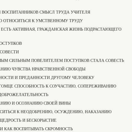
ИЯ ВОСПИТАННИКОВ СМЫСЛ ТРУДА УЧИТЕЛЯ
НО ОТНОСИТЬСЯ К УМСТВЕННОМУ ТРУДУ
О ЕСТЬ АКТИВНАЯ, ГРАЖДАНСКАЯ ЖИЗНЬ ПОДРАСТАЮЩЕГО
ПОСТУПКОВ
 СОВЕСТИ
САМЫМ СИЛЬНЫМ ПОВЕЛИТЕЛЕМ ПОСТУПКОВ СТАЛА СОВЕСТЬ
МАНИЮ ЧУВСТВА НРАВСТВЕННОЙ СВОБОДЫ
ЕРНОСТИ И ПРЕДАННОСТИ ДРУГОМУ ЧЕЛОВЕКУ
ПИТОМЦЕ СПОСОБНОСТЬ К СОУЧАСТИЮ, СОПЕРЕЖИВАНИЮ
Й ДОБРОЖЕЛАТЕЛЬНОСТЬ
МАНИЮ И ОСОЗНАНИЮ СВОЕЙ ВИНЫ
НОСИТЬСЯ К НЕОДОБРЕНИЮ, ОСУЖДЕНИЮ, НАКАЗАНИЮ
 ЩЕДРОСТЬ И БЕСКОРЫСТИЕ
 И КАК ВОСПИТЫВАТЬ СКРОМНОСТЬ