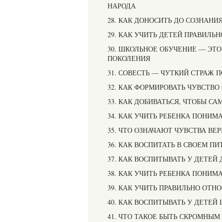
НАРОДА
28. КАК ДОНОСИТЬ ДО СОЗНАН
29. КАК УЧИТЬ ДЕТЕЙ ПРАВИЛЬ
30. ШКОЛЬНОЕ ОБУЧЕНИЕ — ЭТ
ПОКОЛЕНИЯ
31. СОВЕСТЬ — ЧУТКИЙ СТРАЖ 
32. КАК ФОРМИРОВАТЬ ЧУВСТВО
33. КАК ДОБИВАТЬСЯ, ЧТОБЫ 
34. КАК УЧИТЬ РЕБЕНКА ПОНИ
35. ЧТО ОЗНАЧАЮТ ЧУВСТВА В
36. КАК ВОСПИТАТЬ В СВОЕМ 
37. КАК ВОСПИТЫВАТЬ У ДЕТЕ
38. КАК УЧИТЬ РЕБЕНКА ПОНИ
39. КАК УЧИТЬ ПРАВИЛЬНО ОТ
40. КАК ВОСПИТЫВАТЬ У ДЕТЕЙ
41. ЧТО ТАКОЕ БЫТЬ СКРОМНЫМ