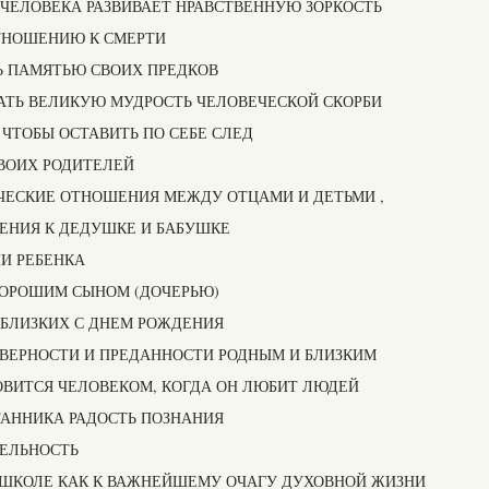
 ЧЕЛОВЕКА РАЗВИВАЕТ НРАВСТВЕННУЮ ЗОРКОСТЬ
ОТНОШЕНИЮ К СМЕРТИ
Ь ПАМЯТЬЮ СВОИХ ПРЕДКОВ
ГАТЬ ВЕЛИКУЮ МУДРОСТЬ ЧЕЛОВЕЧЕСКОЙ СКОРБИ
, ЧТОБЫ ОСТАВИТЬ ПО СЕБЕ СЛЕД
СВОИХ РОДИТЕЛЕЙ
ИЧЕСКИЕ ОТНОШЕНИЯ МЕЖДУ ОТЦАМИ И ДЕТЬМИ ,
ЖЕНИЯ К ДЕДУШКЕ И БАБУШКЕ
НИ РЕБЕНКА
 ХОРОШИМ СЫНОМ (ДОЧЕРЬЮ)
И БЛИЗКИХ С ДНЕМ РОЖДЕНИЯ
О ВЕРНОСТИ И ПРЕДАННОСТИ РОДНЫМ И БЛИЗКИМ
НОВИТСЯ ЧЕЛОВЕКОМ, КОГДА ОН ЛЮБИТ ЛЮДЕЙ
ТАННИКА РАДОСТЬ ПОЗНАНИЯ
ТЕЛЬНОСТЬ
 ШКОЛЕ КАК К ВАЖНЕЙШЕМУ ОЧАГУ ДУХОВНОЙ ЖИЗНИ