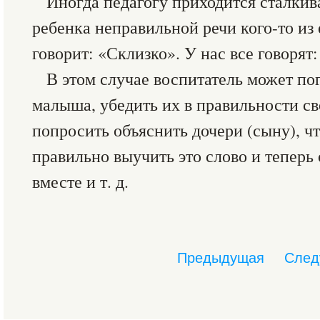
Иногда педагогу приходится сталкив
ребенка неправильной речи кого-то из
говорит: «Склизко». У нас все говорят
В этом случае воспитатель может по
малыша, убедить их в правильности св
попросить объяснить дочери (сыну), чт
правильно выучить это слово и теперь 
вместе и т. д.
Предыдущая
След