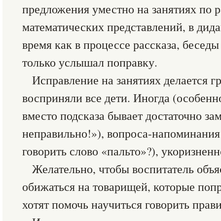
предложения уместно на занятиях по 
математических представлений, в дида
время как в процессе рассказа, беседы
только услышал поправку.
Исправление на занятиях делается гр
восприняли все дети. Иногда (особенн
вместо подсказа бывает достаточно за
неправильно!»), вопроса-напоминания
говорить слово «пальто»?), укоризненн
Желательно, чтобы воспитатель объя
обижаться на товарищей, которые поп
хотят помочь научиться говорить прави