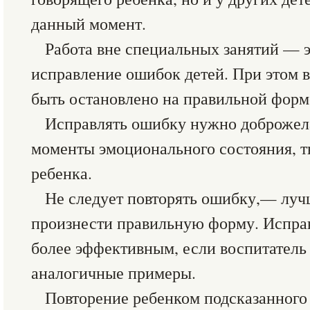
данный момент.
Работа вне специальных занятий — э
исправление ошибок детей. При этом 
быть остановлено на правильной форм
Исправлять ошибку нужно доброжела
моменты эмоционального состояния, т
ребенка.
Не следует повторять ошибку,— луч
произнести правильную форму. Испра
более эффективным, если воспитатель 
аналогичные примеры.
Повторение ребенком подсказанного 