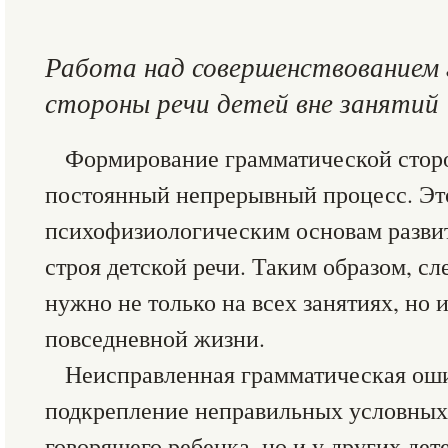
Работа над совершенствованием
стороны речи детей вне занятий
Формирование грамматической стор
постоянный непрерывный процесс. Это
психофизиологическим основам разви
строя детской речи. Таким образом, сл
нужно не только на всех занятиях, но 
повседневной жизни.
Неисправленная грамматическая о
подкрепление неправильных условных 
говорящего ребенка, но и у других дет