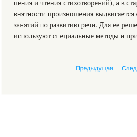
пения и чтения стихотворений), а в с
внятности произношения выдвигается 
занятий по развитию речи. Для ее реш
используют специальные методы и пр
Предыдущая
След