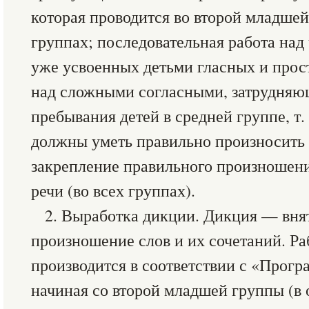
которая проводится во второй младшей
группах; последовательная работа на
уже усвоенных детьми гласных и прост
над сложными согласными, затрудняю
пребывания детей в средней группе, т. 
должны уметь правильно произносить в
закрепление правильного произношени
речи (во всех группах).
2. Выработка дикции. Дикция — внят
произношение слов и их сочетаний. Ра
производится в соответствии с «Прогр
начиная со второй младшей группы (в