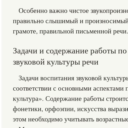
Особенно важно чистое звукопроизн
правильно слышимый и произносимый 
грамоте, правильной письменной речи
Задачи и содержание работы п
звуковой культуры речи
Задачи воспитания звуковой культур
соответствии с основными аспектами п
культура». Содержание работы строит
фонетики, орфоэпии, искусства вырази
этом необходимо учитывать возрастные