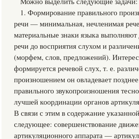
Можно выделить следующие задачи:
1. Формирование правильного произ
речи — минимальная, нечленимая рече
материальные знаки языка выполняют 
речи до восприятия слухом и различе
(морфем, слов, предложений). Интерес
формируется речевой слух, т. е. различ
произношением он овладевает позднее
правильного звукопроизношения тесно
лучшей координации органов артикуля
В связи с этим в содержание указанной
следующее: совершенствование движе
артикуляционного аппарата — артикул