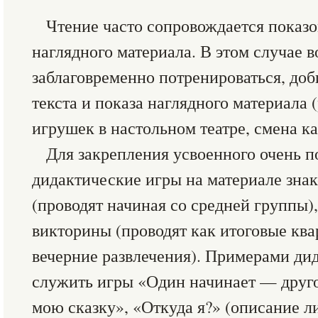
Чтение часто сопровождается показо
наглядного материала. В этом случае 
заблаговременно потренироваться, доб
текста и показа наглядного материала 
игрушек в настольном театре, смена ка
Для закрепления усвоенного очень п
дидактические игры на материале зна
(проводят начиная со средней группы)
викторины (проводят как итоговые ква
вечерние развлечения). Примерами ди
служить игры «Один начинает — друг
мою сказку», «Откуда я?» (описание ли