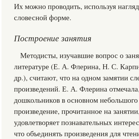
Их можно проводить, используя нагля
словесной форме.
Построение занятия
Методисты, изучавшие вопрос о зан
литературе (Е. А. Флерина, Н. С. Карп
др.), считают, что на одном замятии сл
произведений. Е. А. Флерина отмечала
дошкольников в основном небольшого р
произведение, прочитанное на занятии,
удовлетворяет познавательных интерес
что объединять произведения для чтен