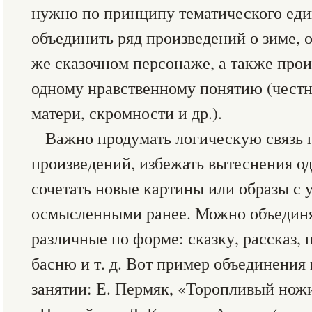
нужно по принципу тематического еди
объединить ряд произведений о зиме, о
же сказочном персонаже, а также про
одному нравственному понятию (честн
матери, скромности и др.).
Важно продумать логическую связь
произведений, избежать вытеснения од
сочетать новые картины или образы с 
осмысленными ранее. Можно объединя
различные по форме: сказку, рассказ, 
басню и т. д. Вот пример объединения
занятии: Е. Пермяк, «Торопливый ножи