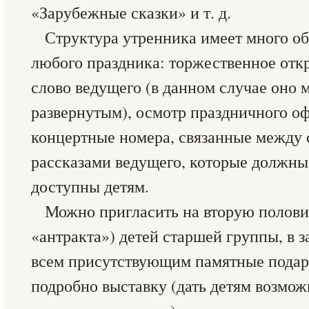
«Зарубежные сказки» и т. д.
Структура утренника имеет много об
любого праздника: торжественное отк
слово ведущего (в данном случае оно 
развернутым), осмотр праздничного о
концертные номера, связанные между 
рассказами ведущего, которые должны
доступны детям.
Можно пригласить на вторую полови
«антракта») детей старшей группы, в 
всем присутствующим памятные подар
подробно выставку (дать детям возмож