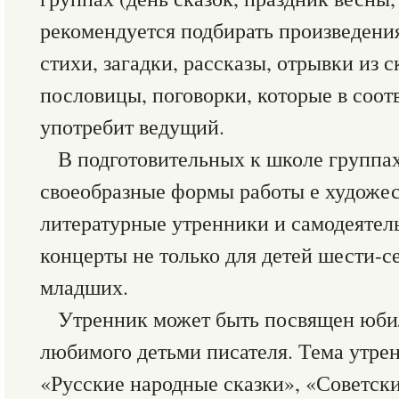
рекомендуется подбирать произведени
стихи, загадки, рассказы, отрывки из с
пословицы, поговорки, которые в соо
употребит ведущий.
В подготовительных к школе группа
своеобразные формы работы е художес
литературные утренники и самодеятел
концерты не только для детей шести-се
младших.
Утренник может быть посвящен юби
любимого детьми писателя. Тема утрен
«Русские народные сказки», «Советск