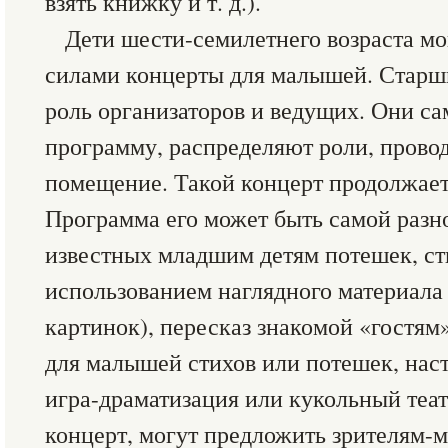
взять книжку и т. д.).
Дети шести-семилетнего возраста мо
силами концерты для малышей. Старш
роль организаторов и ведущих. Они с
программу, распределяют роли, провод
помещение. Такой концерт продолжае
Программа его может быть самой разн
известных младшим детям потешек, ст
использованием наглядного материала
картинок), пересказ знакомой «гостям
для малышей стихов или потешек, наст
игра-драматизация или кукольный теат
концерт, могут предложить зрителям-