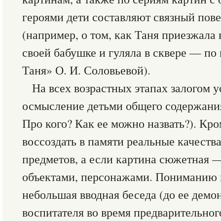
героями дети составляют связный пове
(например, о том, как Таня приезжала 
своей бабушке и гуляла в сквере — по
Таня» О. И. Соловьевой).
На всех возрастных этапах залогом у
осмысление детьми общего содержания
Про кого? Как ее можно назвать?). Кро
воссоздать в памяти реальные качест
предметов, а если картина сюжетная 
объектами, персонажами. Пониманию
небольшая вводная беседа (до ее демо
воспитателя во время предварительног