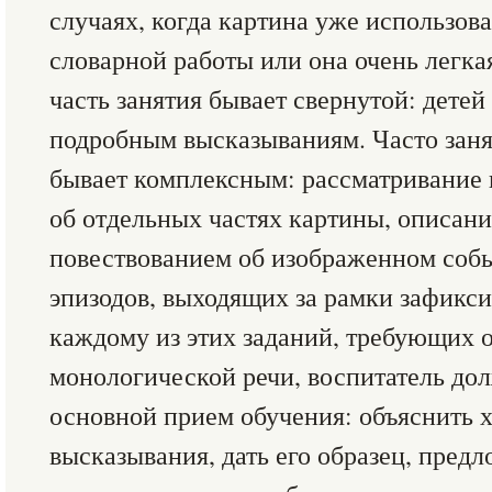
случаях, когда картина уже использова
словарной работы или она очень легка
часть занятия бывает свернутой: детей
подробным высказываниям. Часто заня
бывает комплексным: рассматривание 
об отдельных частях картины, описани
повествованием об изображенном соб
эпизодов, выходящих за рамки зафикси
каждому из этих заданий, требующих о
монологической речи, воспитатель до
основной прием обучения: объяснить 
высказывания, дать его образец, предло