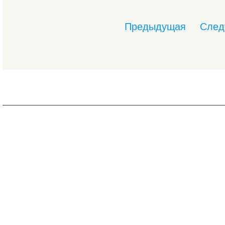
Предыдущая
След