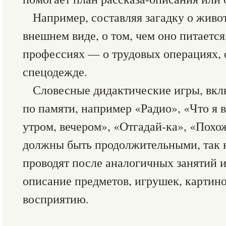
Например, составляя загадку о живот
внешнем виде, о том, чем оно питается,
профессиях — о трудовых операциях, 
спецодежде.
Словесные дидактические игры, вк
по памяти, например «Радио», «Что я 
утром, вечером», «Отгадай-ка», «Похо
должны быть продолжительными, так к
проводят после аналогичных занятий 
описание предметов, игрушек, картин
восприятию.