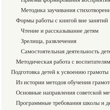
Методика заучивания стихотворен
Формы работы с книгой вне занятий
Чтение и рассказывание детям
Зрелища, развлечения
Самостоятельная деятельность дет
Методическая работа с воспитателя
Подготовка детей к усвоению грамоты
Из истории методов обучения грамот
Основные направления советской ме
Программные требования школы и де