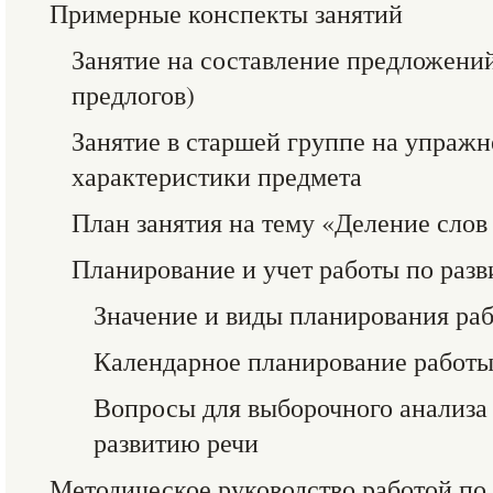
Примерные конспекты занятий
Занятие на составление предложений 
предлогов)
Занятие в старшей группе на упражн
характеристики предмета
План занятия на тему «Деление слов
Планирование и учет работы по раз
Значение и виды планирования раб
Календарное планирование работы
Вопросы для выборочного анализа 
развитию речи
Методическое руководство работой по 