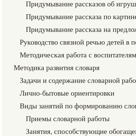
Придумывание рассказов об игруш
Придумывание рассказа по картин
Придумывание рассказа на предл
Руководство связной речью детей в 
Методическая работа с воспитателя
Методика развития словаря
Задачи и содержание словарной раб
Лично-бытовые ориентировки
Виды занятий по формированию сло
Приемы словарной работы
Занятия, способствующие обогаще