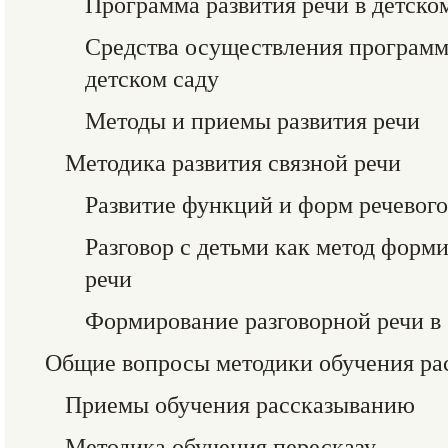
Программа развития речи в детско
Средства осуществления программ
детском саду
Методы и приемы развития речи
Методика развития связной речи
Развитие функций и форм речевог
Разговор с детьми как метод форм
речи
Формирование разговорной речи в 
Общие вопросы методики обучения р
Приемы обучения рассказыванию
Методика обучения пересказу