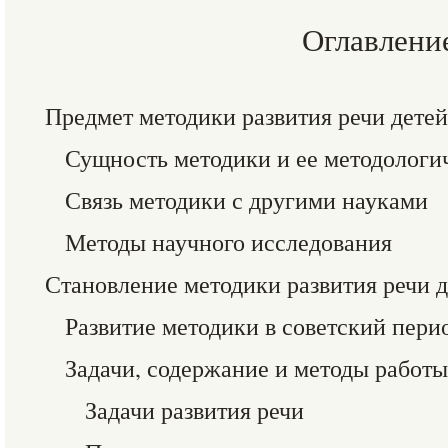
Оглавлени
Предмет методики развития речи детей
Сущность методики и ее методологи
Связь методики с другими науками
Методы научного исследования
Становление методики развития речи д
Развитие методики в советский пери
Задачи, содержание и методы работы
Задачи развития речи