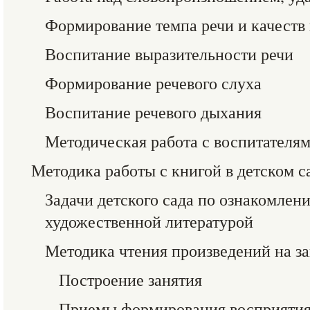
Формирование темпа речи и качеств 
Воспитание выразительности речи
Формирование речевого слуха
Воспитание речевого дыхания
Методическая работа с воспитателя
Методика работы с книгой в детском с
Задачи детского сада по ознакомлен
художественной литературой
Методика чтения произведений на з
Построение занятия
Приемы формирования восприятия