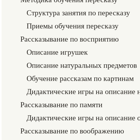
Структура занятия по пересказу
Приемы обучения пересказу
Рассказывание по восприятию
Описание игрушек
Описание натуральных предметов
Обучение рассказам по картинам
Дидактические игры на описание 
Рассказывание по памяти
Дидактические игры на описание о
Рассказывание по воображению