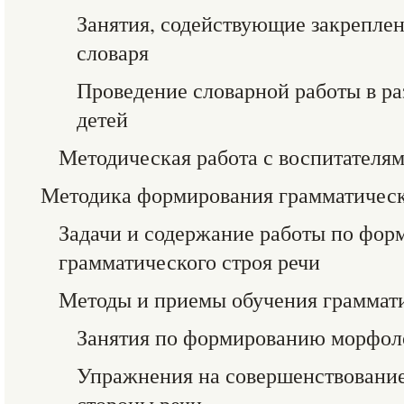
Занятия, содействующие закрепле
словаря
Проведение словарной работы в ра
детей
Методическая работа с воспитателя
Методика формирования грамматическ
Задачи и содержание работы по фо
грамматического строя речи
Методы и приемы обучения граммат
Занятия по формированию морфол
Упражнения на совершенствование