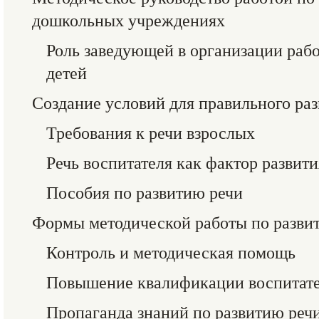
дошкольных учреждениях
Роль заведующей в организации раб
детей
Создание условий для правильного раз
Требования к речи взрослых
Речь воспитателя как фактор развити
Пособия по развитию речи
Формы методической работы по развит
Контроль и методическая помощь
Повышение квалификации воспитат
Пропаганда знаний по развитию речи