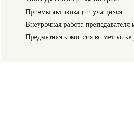
Приемы активизации учащихся
Внеурочная работа преподавателя 
Предметная комиссия во методике 