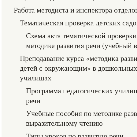
Работа методиста и инспектора отдело
Тематическая проверка детских садо
Схема акта тематической проверки 
методике развития речи (учебный 
Преподавание курса «методика разви
детей с окружающим» в дошкольных
училищах
Программа педагогических училищ
речи
Учебные пособия по методике разв
выразительному чтению
Типы уроков по развитию речи