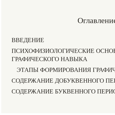
Оглавлени
ВВЕДЕНИЕ
ПСИХОФИЗИОЛОГИЧЕСКИЕ ОСНО
ГРАФИЧЕСКОГО НАВЫКА
ЭТАПЫ ФОРМИРОВАНИЯ ГРАФИ
СОДЕРЖАНИЕ ДОБУКВЕННОГО ПЕ
СОДЕРЖАНИЕ БУКВЕННОГО ПЕРИ