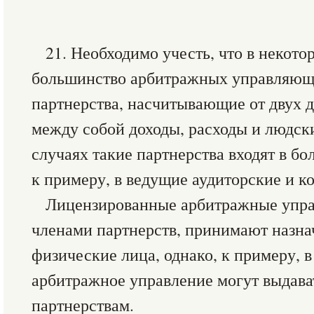
21. Необходимо учесть, что в некот
большинство арбитражных управляющ
партнерства, насчитывающие от двух д
между собой доходы, расходы и людск
случаях такие партнерства входят в бо
к примеру, в ведущие аудиторские и 
Лицензированные арбитражные упр
членами партнерств, принимают назна
физические лица, однако, к примеру, 
арбитражное управление могут выдава
партнерствам.