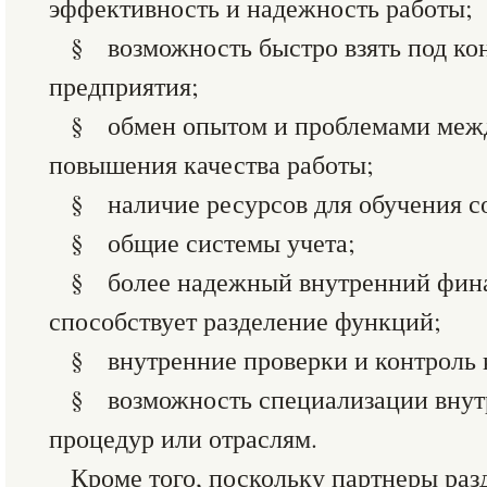
эффективность и надежность работы;
§ возможность быстро взять под ко
предприятия;
§ обмен опытом и проблемами межд
повышения качества работы;
§ наличие ресурсов для обучения с
§ общие системы учета;
§ более надежный внутренний фина
способствует разделение функций;
§ внутренние проверки и контроль 
§ возможность специализации внут
процедур или отраслям.
Кроме того, поскольку партнеры раз