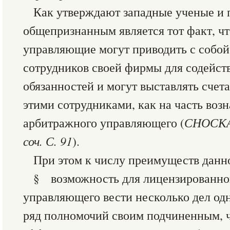
Как утверждают западные ученые и 
общепризнанным является тот факт, ч
управляющие могут приводить с собой
сотрудников своей фирмы для содейст
обязанностей и могут выставлять счета
этими сотрудниками, как на часть воз
арбитражного управляющего (
СНОСКА:
соч. С. 91
).
При этом к числу преимуществ данно
§ возможность для лицензированно
управляющего вести несколько дел од
ряд полномочий своим подчиненным, 