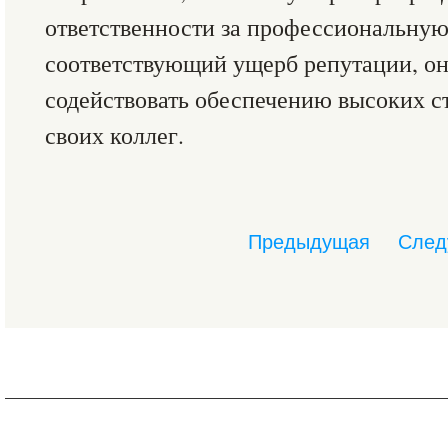
ответственности за профессиональную
соответствующий ущерб репутации, он
содействовать обеспечению высоких с
своих коллег.
Предыдущая
След