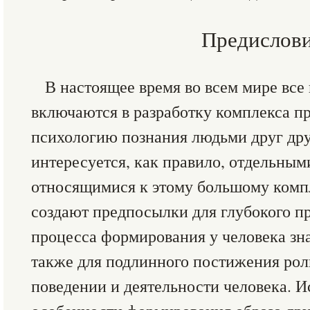
Предислов
В настоящее время во всем мире все
включаются в разработку комплекса п
психологию познания людьми друг др
интересуется, как правило, отдельным
относящимися к этому большому компл
создают предпосылки для глубокого п
процесса формирования у человека зна
также для подлинного постижения рол
поведении и деятельности человека. 