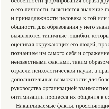
особенности формирования образа дру
о его личности, выясняется значение п
и принадлежности человека к той или
общности для образования у него знан
выявляются типичные .ошибки, которы
оценивая окружающих его людей, про
познанием им самого себя и отражение
неизвестными фактами, таким образом
отрасли психологической науки, а пр
дополнительные возможности для бол
руководства организацией взаимоотно
оптимизации процесса их общения в сф
Накапливаемые факты, проясняющие