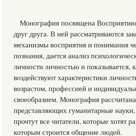
Монография посвящена Восприятию
друг друга. В ней рассматриваются за
механизмы восприятия и понимания че
познания, дается анализ психологичес
личности личностью и показывается, к
воздействуют характеристики личности
возрастом, профессией и индивидуал
своеобразием. Монография рассчитана
представляющих гуманитарные науки, 
прочтут все читатели, которые хотят ра
которым строится общение людей.