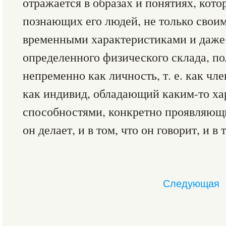
отражается в образах и понятиях, кот
познающих его людей, не только свои
временными характеристиками и даже 
определенного физического склада, пол
непременно как личность, т. е. как чл
как индивид, обладающий каким-то ха
способностями, конкретно проявляющим
он делает, и в том, что он говорит, и в 
Следующая