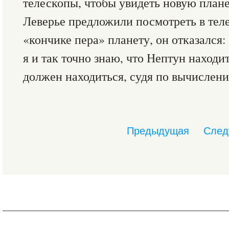
телескопы, чтобы увидеть новую плане
Леверье предложили посмотреть в тел
«кончике пера» планету, он отказался:
я и так точно знаю, что Нептун находит
должен находиться, судя по вычислени
Предыдущая
След