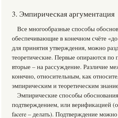
3. Эмпирическая аргументация
Все многообразные способы обоснов
обеспечивающие в конечном счёте «до
для принятия утверждения, можно раз
теоретические. Первые опираются по 
вторые – на рассуждение. Различие ме
конечно, относительным, как относит
эмпирическим и теоретическим знани
Эмпирические способы обоснования
подтверждением, или верификацией (от
facere – делать). Подтверждение можно