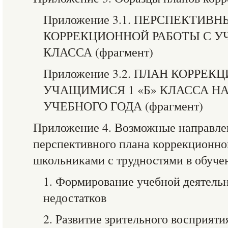
Приложение 3.1. ПЕРСПЕКТИВ
КОРРЕКЦИОННОЙ РАБОТЫ С У
КЛАССА (фрагмент)
Приложение 3.2. ПЛАН КОРРЕ
УЧАЩИМИСЯ 1 «Б» КЛАССА НА I
УЧЕБНОГО ГОДА (фрагмент)
Приложение 4. Возможные направлен
перспективного плана коррекционн
школьниками с трудностями в обуче
1. Формирование учебной деятельн
недостатков
2. Развитие зрительного восприяти