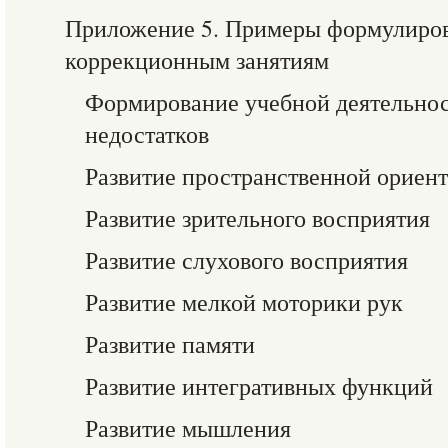
Приложение 5. Примеры формулиров
коррекционным занятиям
Формирование учебной деятельнос
недостатков
Развитие пространственной ориен
Развитие зрительного восприятия
Развитие слухового восприятия
Развитие мелкой моторики рук
Развитие памяти
Развитие интегративных функций
Развитие мышления