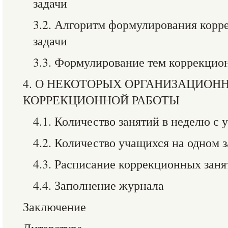
задачи
3.2. Алгоритм формулирования кор
задачи
3.3. Формулирование тем коррекцио
4. О НЕКОТОРЫХ ОРГАНИЗАЦИОН
КОРРЕКЦИОННОЙ РАБОТЫ
4.1. Количество занятий в неделю с
4.2. Количество учащихся на одном 
4.3. Расписание коррекционных заня
4.4. Заполнение журнала
Заключение