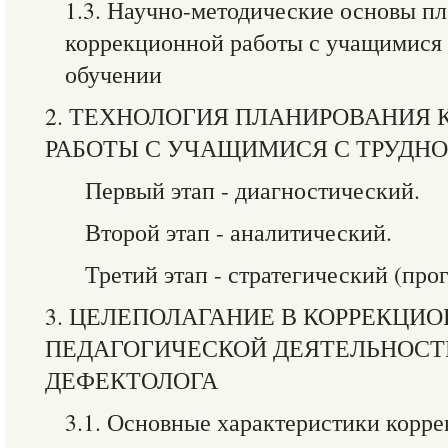
1.3. Научно-методические основы п
коррекционной работы с учащимися 
обучении
2. ТЕХНОЛОГИЯ ПЛАНИРОВАНИЯ
РАБОТЫ С УЧАЩИМИСЯ С ТРУДН
Первый этап - диагностический.
Второй этап - аналитический.
Третий этап - стратегический (про
3. ЦЕЛЕПОЛАГАНИЕ В КОРРЕКЦИО
ПЕДАГОГИЧЕСКОЙ ДЕЯТЕЛЬНОСТ
ДЕФЕКТОЛОГА
3.1. Основные характеристики корр