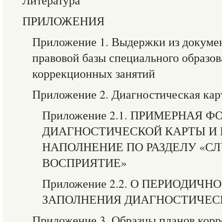
Литература
ПРИЛОЖЕНИЯ
Приложение 1. Выдержки из докуме
правовой базы специального образо
коррекционных занятий
Приложение 2. Диагностическая кар
Приложение 2.1. ПРИМЕРНАЯ 
ДИАГНОСТИЧЕСКОЙ КАРТЫ И 
НАПОЛНЕНИЕ ПО РАЗДЕЛУ «С
ВОСПРИЯТИЕ»
Приложение 2.2. О ПЕРИОДИЧ
ЗАПОЛНЕНИЯ ДИАГНОСТИЧЕС
Приложение 3. Образцы планов кор