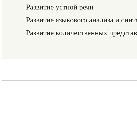
Развитие устной речи
Развитие языкового анализа и синт
Развитие количественных предста