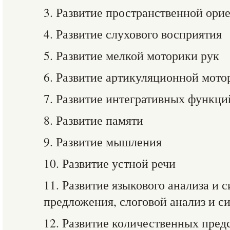
3. Развитие пространственной ори
4. Развитие слухового восприятия
5. Развитие мелкой моторики рук
6. Развитие артикуляционной мото
7. Развитие интегративных функци
8. Развитие памяти
9. Развитие мышления
10. Развитие устной речи
11. Развитие языкового анализа и с
предложения, слоговой анализ и си
12. Развитие количественных пред