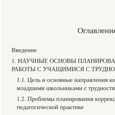
Оглавлени
Введение
1. НАУЧНЫЕ ОСНОВЫ ПЛАНИРОВ
РАБОТЫ С УЧАЩИМИСЯ С ТРУДН
1.1. Цель и основные направления к
младшими школьниками с трудностя
1.2. Проблемы планирования коррек
педагогической практике