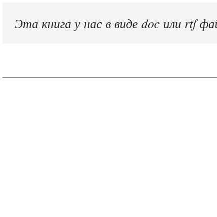
Эта книга у нас в виде doc или rtf фа