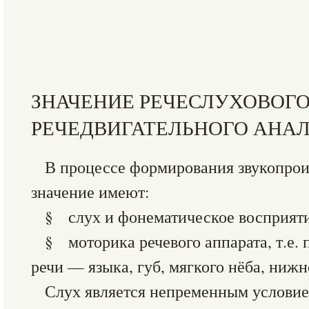
ЗНАЧЕНИЕ РЕЧЕСЛУХОВОГО
РЕЧЕДВИГАТЕЛЬНОГО АНА
В процессе формирования звукопро
значение имеют:
§ слух и фонематическое восприяти
§ моторика речевого аппарата, т.е.
речи — языка, губ, мягкого нёба, ниж
Слух является непременным условие