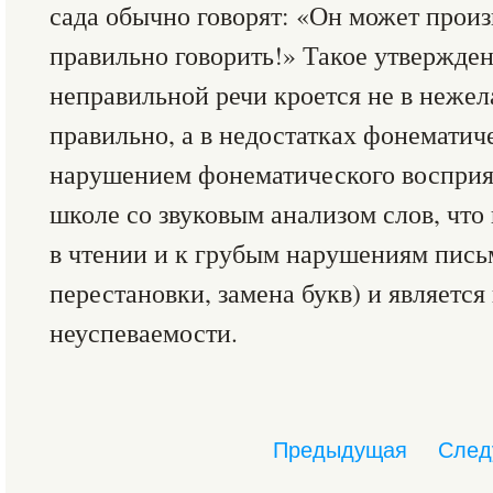
сада обычно говорят: «Он может произн
правильно говорить!» Такое утвержде
неправильной речи кроется не в нежел
правильно, а в недостатках фонематич
нарушением фонематического восприя
школе со звуковым анализом слов, что
в чтении и к грубым нарушениям пись
перестановки, замена букв) и являетс
неуспеваемости.
Предыдущая
След