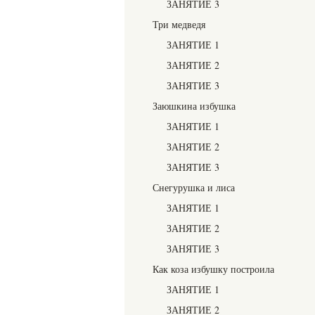
ЗАНЯТИЕ 3
Три медведя
ЗАНЯТИЕ 1
ЗАНЯТИЕ 2
ЗАНЯТИЕ 3
Заюшкина избушка
ЗАНЯТИЕ 1
ЗАНЯТИЕ 2
ЗАНЯТИЕ 3
Снегурушка и лиса
ЗАНЯТИЕ 1
ЗАНЯТИЕ 2
ЗАНЯТИЕ 3
Как коза избушку построила
ЗАНЯТИЕ 1
ЗАНЯТИЕ 2