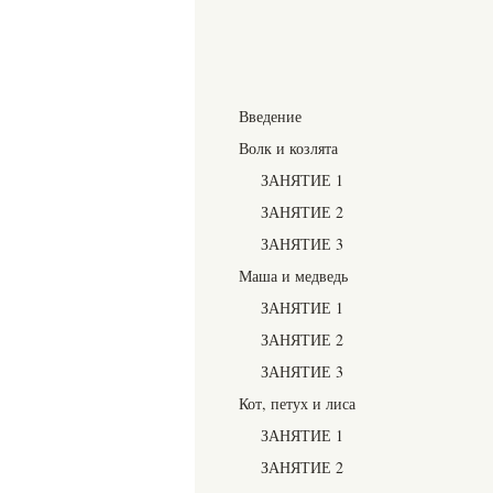
Введение
Волк и козлята
ЗАНЯТИЕ 1
ЗАНЯТИЕ 2
ЗАНЯТИЕ 3
Маша и медведь
ЗАНЯТИЕ 1
ЗАНЯТИЕ 2
ЗАНЯТИЕ 3
Кот, петух и лиса
ЗАНЯТИЕ 1
ЗАНЯТИЕ 2