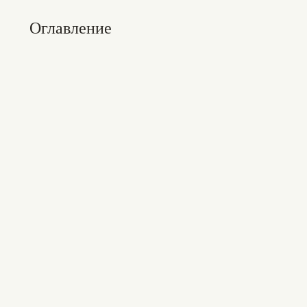
Оглавление