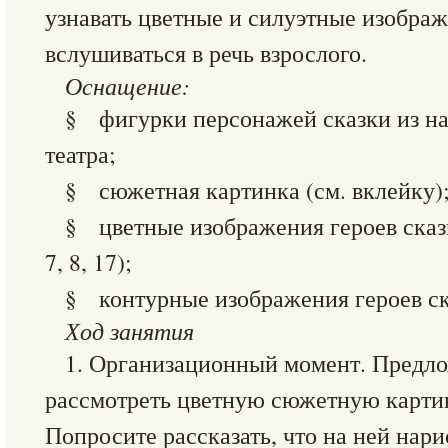
узнавать цветные и силуэтные изобра
вслушиваться в речь взрослого.
Оснащение:
§ фигурки персонажей сказки из на
театра;
§ сюжетная картинка (см. вклейку)
§ цветные изображения героев сказки
7, 8, 17);
§ контурные изображения героев сказ
Ход занятия
1. Организационный момент. Предло
рассмотреть цветную сюжетную картин
Попросите рассказать, что на ней нари