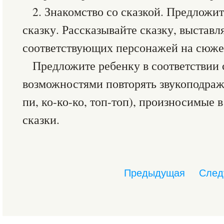
2. Знакомство со сказкой. Предложи
сказку. Рассказывайте сказку, выстав
соответствующих персонажей на сюже
Предложите ребенку в соответствии 
возможностями повторять звукоподража
пи, ко-ко-ко, топ-топ), произносимые 
сказки.
Предыдущая
След