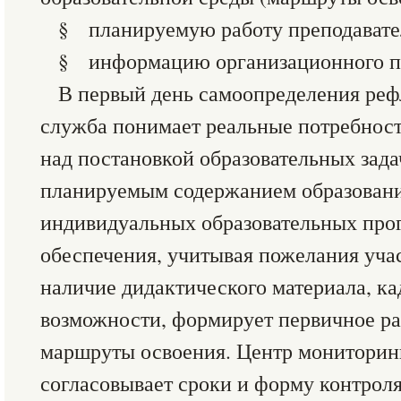
§ планируемую работу преподавате
§ информацию организационного п
В первый день самоопределения реф
служба понимает реальные потребност
над постановкой образовательных задач
планируемым содержанием образовани
индивидуальных образовательных про
обеспечения, учитывая пожелания уча
наличие дидактического материала, к
возможности, формирует первичное ра
маршруты освоения. Центр мониторин
согласовывает сроки и форму контроля