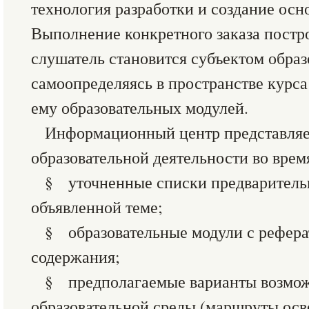
технология разработки и создание осн
Выполнение конкретного заказа постр
слушатель становится субъектом образ
самоопределяясь в пространстве курс
ему образовательных модулей.
Информационный центр представляе
образовательной деятельности во врем
§ уточненные списки предварительн
объявленной теме;
§ образовательные модули с рефер
содержания;
§ предполагаемые варианты возмож
образовательной среды (маршруты осв