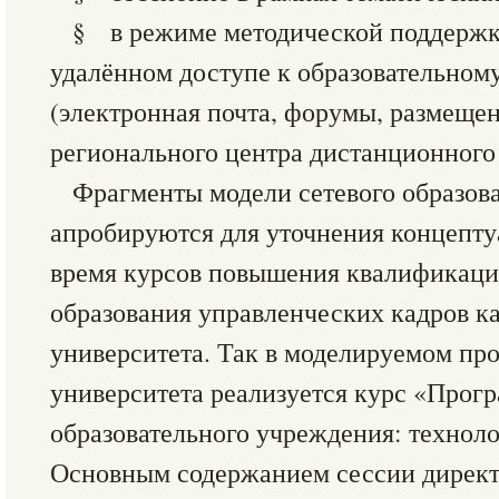
§ в режиме методической поддержк
удалённом доступе к образовательном
(электронная почта, форумы, размещен
регионального центра дистанционного 
Фрагменты модели сетевого образова
апробируются для уточнения концепту
время курсов повышения квалификаци
образования управленческих кадров ка
университета. Так в моделируемом про
университета реализуется курс «Прог
образовательного учреждения: техноло
Основным содержанием сессии директ