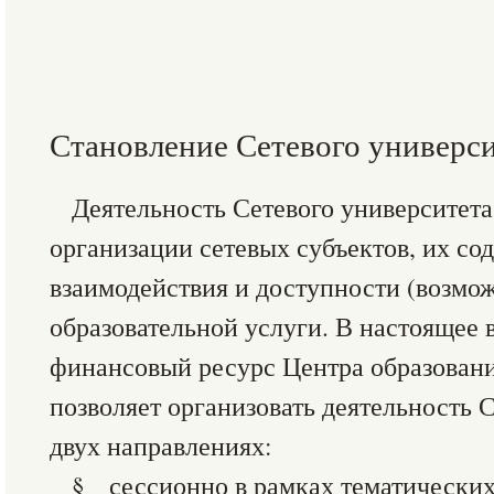
Становление Сетевого универси
Деятельность Сетевого университета
организации сетевых субъектов, их со
взаимодействия и доступности (возмо
образовательной услуги. В настоящее 
финансовый ресурс Центра образовани
позволяет организовать деятельность С
двух направлениях:
§ сессионно в рамках тематических