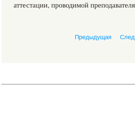
аттестации, проводимой преподавател
Предыдущая
След