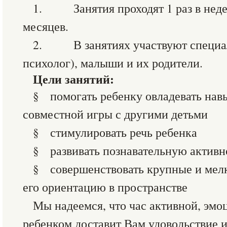
1. Занятия проходят 1 раз в недел
месяцев.
2. В занятиях участвуют специал
психолог), малыши и их родители.
Цели занятий:
§ помогать ребенку овладевать нав
совместной игры с другими детьми
§ стимулировать речь ребенка
§ развивать познавательную активн
§ совершенствовать крупные и мелк
его ориентацию в пространстве
Мы надеемся, что час активной, эмо
ребенком доставит Вам удовольствие 