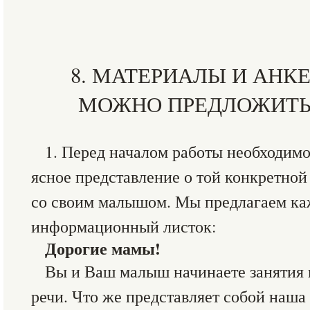
8. МАТЕРИАЛЫ И АНК
МОЖНО ПРЕДЛОЖИТЬ
1. Перед началом работы необходимо
ясное представление о той конкретной
со своим малышом. Мы предлагаем ка
информационный листок:
Дорогие мамы!
Вы и Ваш малыш начинаете занятия 
речи. Что же представляет собой наша