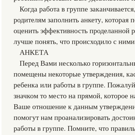
Когда работа в группе заканчивается
родителям заполнить анкету, которая 
оценить эффективность проделанной р
лучше понять, что происходило с ними
АНКЕТА
Перед Вами несколько горизонтальн
помещены некоторые утверждения, ка
ребенка или работы в группе. Пожалуй
значком то место на прямой, которое 
Ваше отношение к данным утверждени
помогут нам проанализировать достоин
работы в группе. Помните, что прави