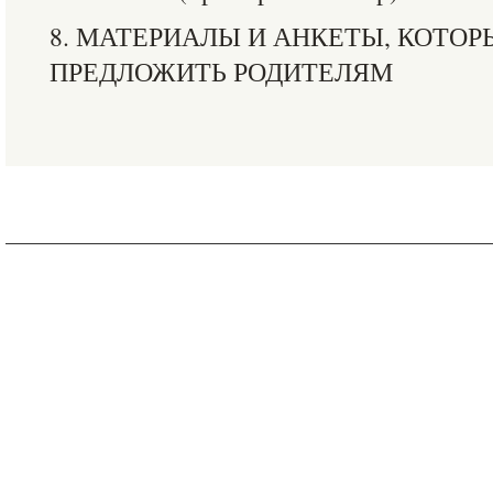
8. МАТЕРИАЛЫ И АНКЕТЫ, КОТО
ПРЕДЛОЖИТЬ РОДИТЕЛЯМ