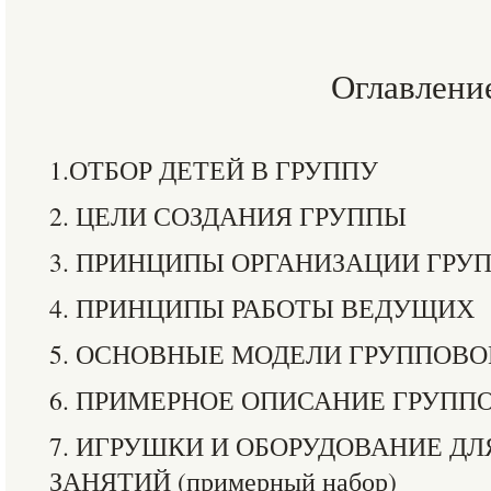
Оглавлени
1.ОТБОР ДЕТЕЙ В ГРУППУ
2. ЦЕЛИ СОЗДАНИЯ ГРУППЫ
3. ПРИНЦИПЫ ОРГАНИЗАЦИИ ГРУ
4. ПРИНЦИПЫ РАБОТЫ ВЕДУЩИХ
5. ОСНОВНЫЕ МОДЕЛИ ГРУППОВО
6. ПРИМЕРНОЕ ОПИСАНИЕ ГРУПП
7. ИГРУШКИ И ОБОРУДОВАНИЕ Д
ЗАНЯТИЙ (примерный набор)