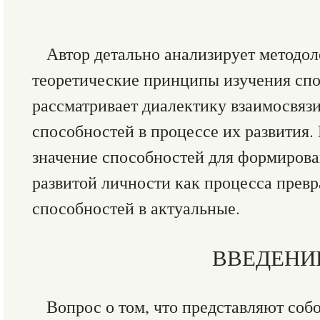
Автор детально анализирует методол
теоретические принципы изучения спо
рассматривает диалектику взаимосвязи
способностей в процессе их развития.
значение способностей для формирова
развитой личности как процесса прев
способностей в актуальные.
ВВЕДЕНИ
Вопрос о том, что представляют соб