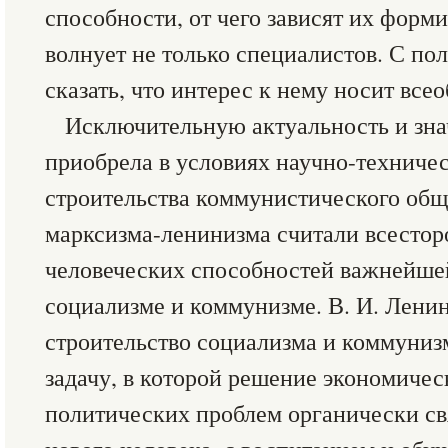
способности, от чего зависят их форми
волнует не только специалистов. С п
сказать, что интерес к нему носит все
Исключительную актуальность и зна
приобрела в условиях научно-техниче
строительства коммунистического общ
марксизма-ленинизма считали всестор
человеческих способностей важнейше
социализме и коммунизме. В. И. Лени
строительство социализма и коммуниз
задачу, в которой решение экономичес
политических проблем органически с