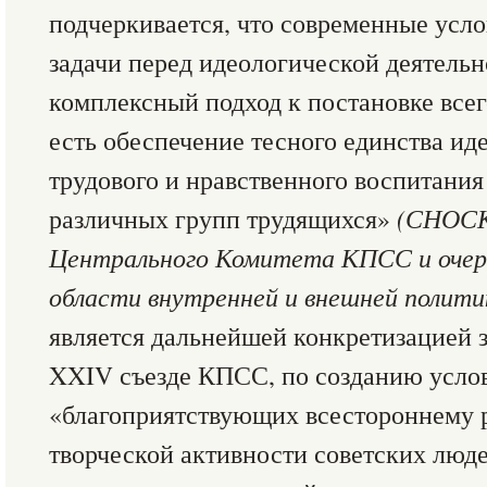
подчеркивается, что современные усл
задачи перед идеологической деятель
комплексный подход к постановке всег
есть обеспечение тесного единства ид
трудового и нравственного воспитания
различных групп трудящихся»
(СНОСК
Центрального Комитета КПСС и очере
области внутренней и внешней политики
является дальнейшей конкретизацией з
XXIV съезде КПСС, по созданию усло
«благоприятствующих всестороннему 
творческой активности советских люде