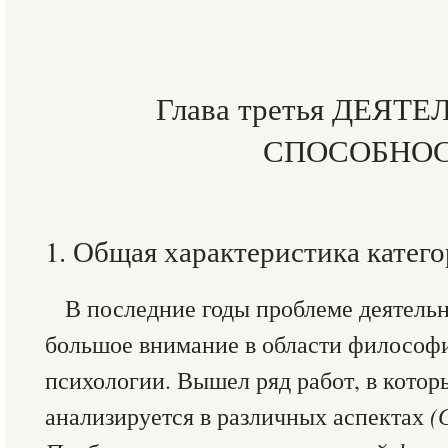
Глава третья ДЕЯТ
СПОСОБНО
1. Общая характеристика катег
В последние годы проблеме деятельн
большое внимание в области философи
психологии. Вышел ряд работ, в котор
анализируется в различных аспектах
(