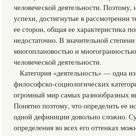
человеческой деятельности. Поэтому, 
успехи, достигнутые в рассмотрении 
ее сторон, общая ее характеристика по
недостаточно. В значительной степени
многоплановостью и многогранностью
человеческой деятельности.
Категория «деятельность» — одна и
философско-социологических категор
огромный мир самых разнообразных яв
Понятно поэтому, что определить ее 
одной дефиниции довольно сложно. Су
определения во всех его оттенках мож