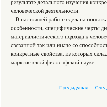
результате детального изучения конкр
человеческой деятельности.
В настоящей работе сделана попытк
особенности, специфические черты ди
материалистического подхода к челове
связанной так или иначе со способностя
конкретные свойства, из которых склад
марксистской философской науке.
Предыдущая
След