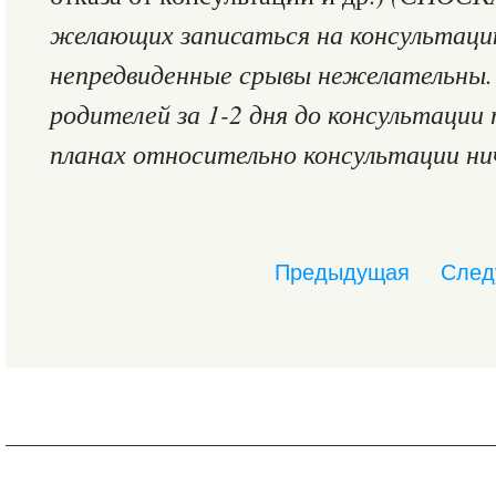
желающих записаться на консультаци
непредвиденные срывы нежелательны.
родителей за 1-2 дня до консультации 
планах относительно консультации нич
Предыдущая
След