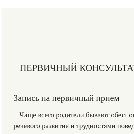
ПЕРВИЧНЫЙ КОНСУЛЬТ
Запись на первичный прием
Чаще всего родители бывают обесп
речевого развития и трудностями повед