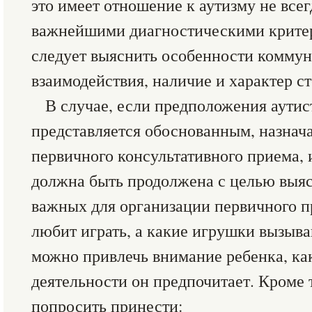
это имеет отношение к аутизму не всег
важнейшими диагностическими критер
следует выяснить особенности коммун
взаимодействия, наличие и характер с
В случае, если предположения аутис
представляется обоснованным, назнача
первичного консультативного приема, 
должна быть продолжена с целью выяс
важных для организации первичного п
любит играть, а какие игрушки вызыва
можно привлечь внимание ребенка, ка
деятельности он предпочитает. Кроме 
попросить принести: