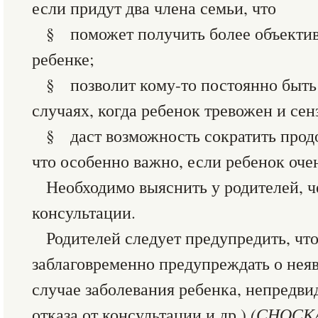
если придут два члена семьи, что
§ поможет получить более объект
ребенке;
§ позволит кому-то постоянно быть 
случаях, когда ребенок тревожен и сен
§ даст возможность сократить прод
что особенно важно, если ребенок оч
Необходимо выяснить у родителей, ч
консультации.
Родителей следует предупредить, чт
заблаговременно предупреждать о неяв
случае заболевания ребенка, непредви
отказа от консультации и др.)
(СНОСК