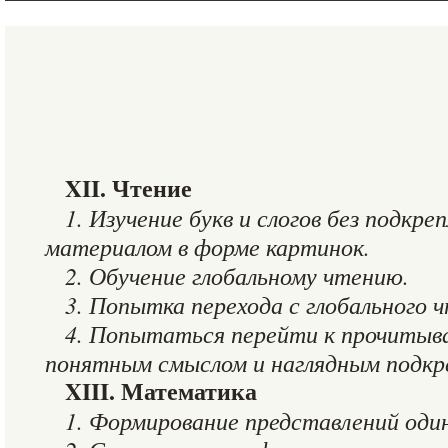
XII. Чтение
1. Изучение букв и слогов без подкре
материалом в форме картинок.
2. Обучение глобальному чтению.
3. Попытка перехода с глобального ч
4. Попытаться перейти к прочитыв
понятным смыслом и наглядным подкр
XIII. Математика
1. Формирование представлений оди