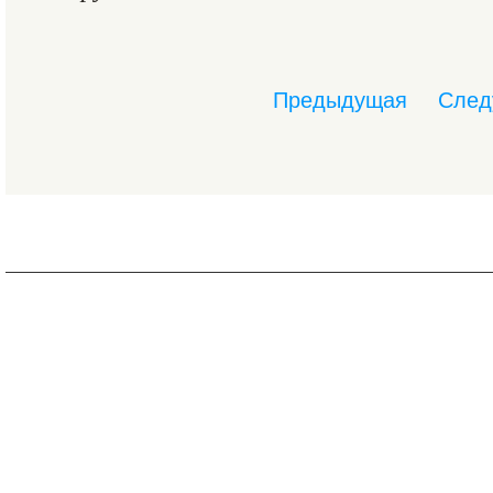
Предыдущая
След