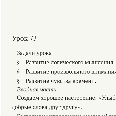
Урок 73
Задачи урока
§ Развитие логического мышления.
§ Развитие произвольного внимания
§ Развитие чувства времени.
Вводная часть
Создаем хорошее настроение: «Улыб
добрые слова друг другу».