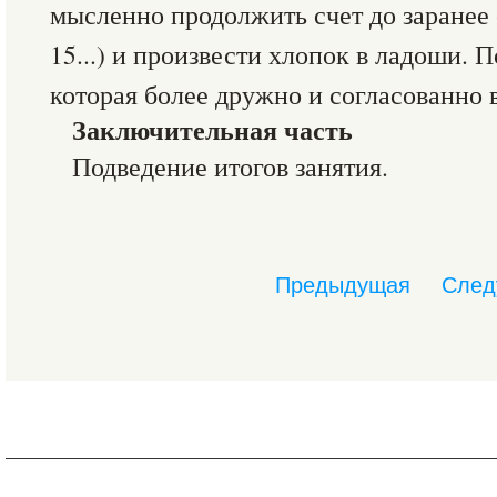
мысленно продолжить счет до заранее 
15...) и произвести хлопок в ладоши. 
которая более дружно и согласованно
Заключительная часть
Подведение итогов занятия.
Предыдущая
След