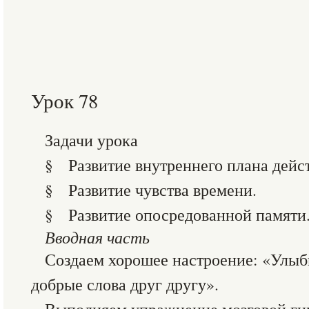
Урок 78
Задачи урока
§ Развитие внутреннего плана дейст
§ Развитие чувства времени.
§ Развитие опосредованной памяти
Вводная часть
Создаем хорошее настроение: «Улыб
добрые слова друг другу».