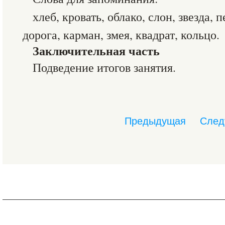
хлеб, кровать, облако, слон, звезда, 
дорога, карман, змея, квадрат, кольцо.
Заключительная часть
Подведение итогов занятия.
Предыдущая
След