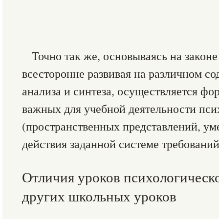
Точно так же, основываясь на закон
всесторонне развивая на различном с
анализа и синтеза, осуществляется фо
важных для учебной деятельности пси
(пространственных представлений, ум
действия заданной системе требований,
Отличия уроков психологическо
других школьных уроков