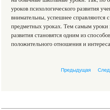
уроков психологического развития уче
внимательны, успешнее справляются с
предметных уроках. Тем самым уроки 
развития становятся одним из способ
положительного отношения и интереса
Предыдущая
След