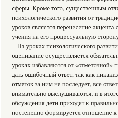
сферы. Кроме того, существенным отл
психологического развития от традиц
уроков является перенесение акцента 
учения на его процессуальную сторону
На уроках психологического развития
оценивание осуществляется обязательн
уроках избавляются от «отметочной» п
дать ошибочный ответ, так как никаки
отметок за ним не последует, все отв
внимательно выслушиваются, и в итог
обсуждения дети приходят к правильн
постепенно формируется отношение к 