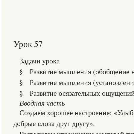
Урок 57
Задачи урока
§ Развитие мышления (обобщение на
§ Развитие мышления (установление
§ Развитие осязательных ощущений
Вводная часть
Создаем хорошее настроение: «Улыб
добрые слова друг другу».