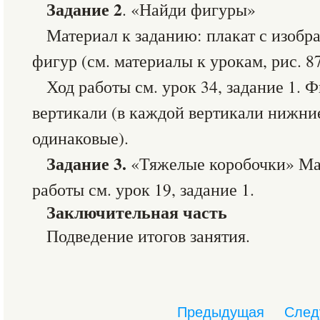
Задание 2
. «Найди фигуры»
Материал к заданию: плакат с изоб
фигур (см. материалы к урокам, рис. 8
Ход работы см. урок 34, задание 1. 
вертикали (в каждой вертикали нижни
одинаковые).
Задание 3.
«Тяжелые коробочки» Мат
работы см. урок 19, задание 1.
Заключительная часть
Подведение итогов занятия.
Предыдущая
След