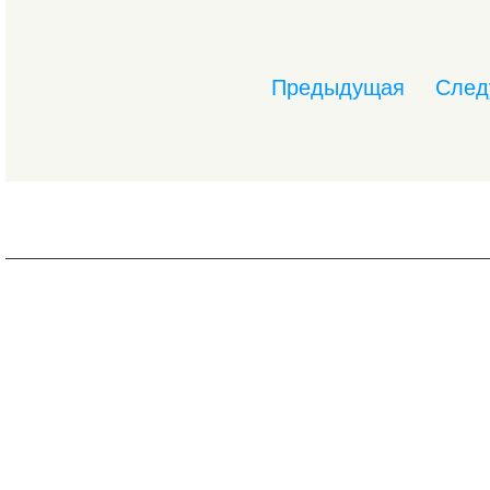
Предыдущая
След