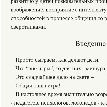
развитию у детей познавательных проц
воображение, восприятие), интеллект
способностей в процессе общения со 
сверстниками.
Введение
Просто сыграем, как делают дети,
Что “вне игры”, то для них - мишура,
Это сладчайшее дело на свете –
Общая наша игра!
В настоящее время значительно возр
- педагогов, психологов, логопедов - к