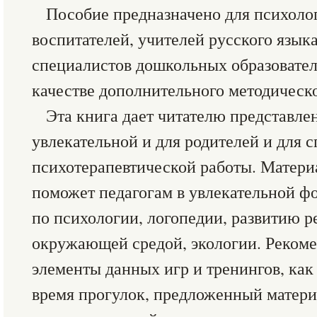
Пособие предназначено для психолог
воспитателей, учителей русского язык
специалистов дошкольных образовате
качестве дополнительного методическо
Эта книга дает читателю представле
увлекательной и для родителей и для 
психотерапевтической работы. Матери
поможет педагогам в увлекательной фо
по психологии, логопедии, развитию р
окружающей средой, экологии. Рекоме
элементы данных игр и тренингов, как 
время прогулок, предложенный матери