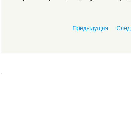
Предыдущая
След