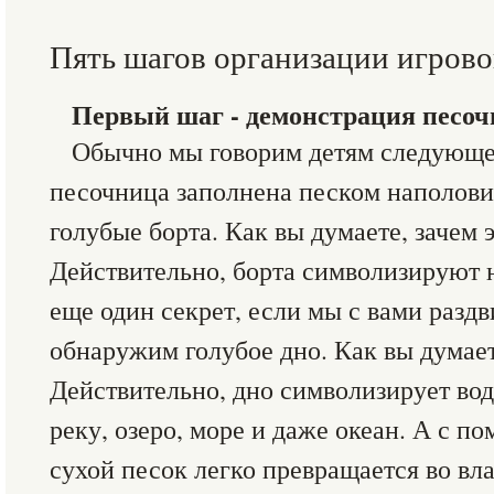
Пять шагов организации игрово
Первый шаг - демонстрация песо
Обычно мы говорим детям следующе
песочница заполнена песком наполови
голубые борта. Как вы думаете, зачем 
Действительно, борта символизируют 
еще один секрет, если мы с вами раздв
обнаружим голубое дно. Как вы думает
Действительно, дно символизирует вод
реку, озеро, море и даже океан. А с 
сухой песок легко превращается во вл