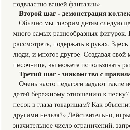
подвластно вашей фантазии».
Второй шаг - демонстрация колле
Обычно мы говорим детям следующе
много самых разнообразных фигурок. 
рассмотреть, подержать в руках. Здесь 
люди, и многое другое. Создавая свой 
песочнице, вы можете использовать р
Третий шаг - знакомство с правил
Очень часто педагоги задают такие 
детей бережному отношению к песку? 
песок в глаза товарищам? Как объясни
другими нельзя?» Действительно, игр
значительное число ограничений, запр