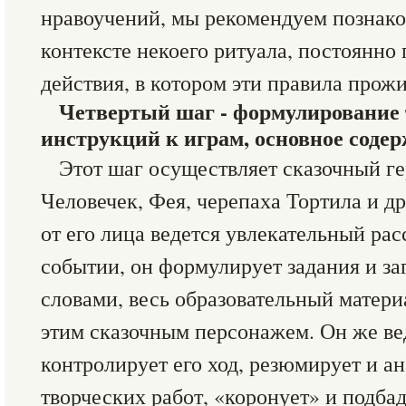
нравоучений, мы рекомендуем познако
контексте некоего ритуала, постоянно
действия, в котором эти правила про
Четвертый шаг - формулирование 
инструкций к играм, основное соде
Этот шаг осуществляет сказочный г
Человечек, Фея, черепаха Тортила и др)
от его лица ведется увлекательный рас
событии, он формулирует задания и за
словами, весь образовательный матери
этим сказочным персонажем. Он же ве
контролирует его ход, резюмирует и а
творческих работ, «коронует» и подбад