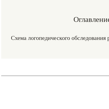
Оглавлени
Схема логопедического обследования р