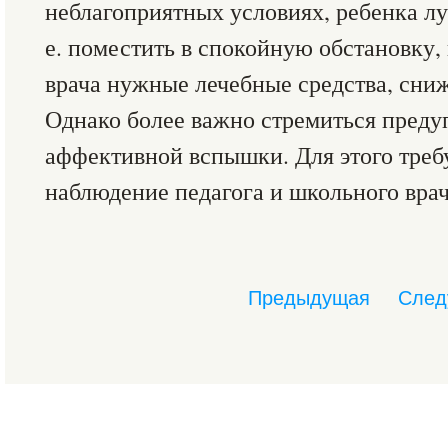
неблагоприятных условиях, ребенка луч
е. поместить в спокойную обстановку,
врача нужные лечебные средства, сн
Однако более важно стремиться преду
аффективной вспышки. Для этого треб
наблюдение педагога и школьного врач
Предыдущая
След