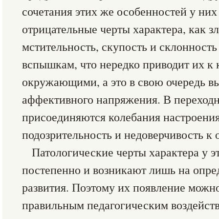
сочетания этих же особенностей у них
отрицательные черты характера, как з
мстительность, скупость и склонност
вспышкам, что нередко приводит их к
окружающими, а это в свою очередь в
аффективного напряжения. В переходн
присоединяются колебания настроения
подозрительность и недоверчивость к
Патологические черты характера у 
постепенно и возникают лишь на опре
развития. Поэтому их появление можн
правильным педагогическим воздейств