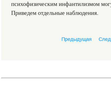
психофизическим инфантилизмом могу
Приведем отдельные наблюдения.
Предыдущая
След