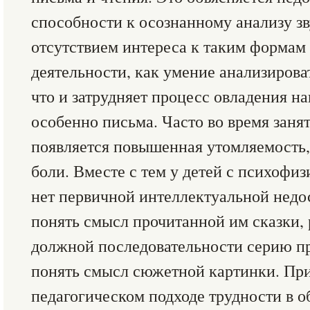
способности к осознанному анализу зв
отсутствием интереса к таким формам
деятельности, как умение анализироват
что и затрудняет процесс овладения н
особенно письма. Часто во время занят
появляется повышенная утомляемость,
боли. Вместе с тем у детей с психоф
нет первичной интеллектуальной недо
понять смысл прочитанной им сказки, 
должной последовательности серию п
понять смысл сюжетной картинки. Пр
педагогическом подходе трудности в о