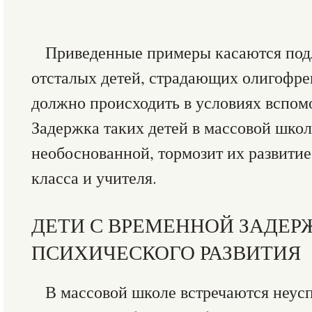
Приведенные примеры касаются под
отсталых детей, страдающих олигофре
должно происходить в условиях вспом
Задержка таких детей в массовой школ
необоснованной, тормозит их развитие
класса и учителя.
ДЕТИ С ВРЕМЕННОЙ ЗАДЕР
ПСИХИЧЕСКОГО РАЗВИТИЯ
В массовой школе встречаются неус