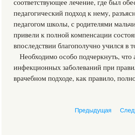
соответствующее лечение, где был об
педагогический подход к нему, разъяс
педагогом школы, с родителями мальч
привели к полной компенсации состоя
впоследствии благополучно учился в т
Необходимо особо подчеркнуть, что 
инфекционных заболеваний при прави
врачебном подходе, как правило, полн
Предыдущая
След