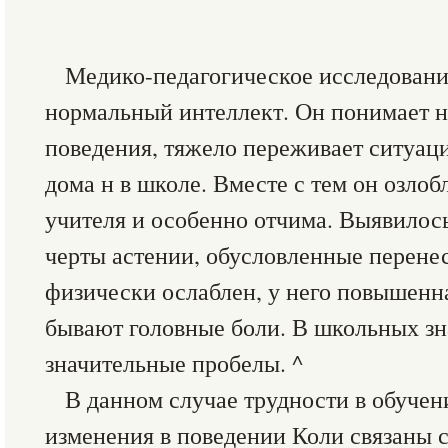
Медико-педагогическое исследование
нормальный интеллект. Он понимает н
поведения, тяжело переживает ситуац
дома н в школе. Вместе с тем он озло
учителя и особенно отчима. Выявилось
черты астении, обусловленные перене
физически ослаблен, у него повышенн
бывают головные боли. В школьных зн
значительные пробелы. ^
В данном случае трудности в обучен
изменения в поведении Коли связаны 