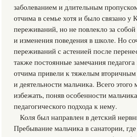
заболеванием и длительным пропуском
отчима в семье хотя и было связано у 
переживаний, но не повлекло за собо
и изменения поведения в школе. Но со
переживаний с астенией после перене
также постоянные замечания педагога 
отчима привели к тяжелым вторичным
и деятельности мальчика. Всего этого
избежать, поняв особенности мальчика
педагогического подхода к нему.
Коля был направлен в детский нервн
Пребывание мальчика в санатории, где