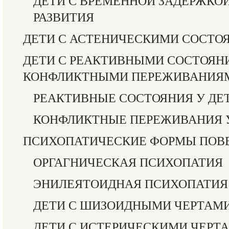
ДЕТИ С ВРЕМЕННОЙ ЗАДЕРЖКО
РАЗВИТИЯ
ДЕТИ С АСТЕНИЧЕСКИМИ СОСТО
ДЕТИ С РЕАКТИВНЫМИ СОСТОЯН
КОНФЛИКТНЫМИ ПЕРЕЖИВАНИЯ
РЕАКТИВНЫЕ СОСТОЯНИЯ У ДЕ
КОНФЛИКТНЫЕ ПЕРЕЖИВАНИЯ 
ПСИХОПАТИЧЕСКИЕ ФОРМЫ ПОВ
ОРГАГНИЧЕСКАЯ ПСИХОПАТИЯ
ЭНИЛЕЯТОИДНАЯ ПСИХОПАТИЯ
ДЕТИ С ШИЗОИДНЫМИ ЧЕРТАМИ
ДЕТИ С ИСТЕРИЧЕСКИМИ ЧЕРТ