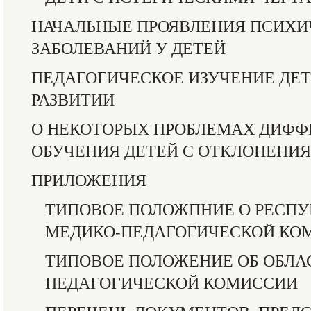
НАЧАЛЬНЫЕ ПРОЯВЛЕНИЯ ПСИХИ
ЗАБОЛЕВАНИЙ У ДЕТЕЙ
ПЕДАГОГИЧЕСКОЕ ИЗУЧЕНИЕ ДЕ
РАЗВИТИИ
О НЕКОТОРЫХ ПРОБЛЕМАХ ДИФ
ОБУЧЕНИЯ ДЕТЕЙ С ОТКЛОНЕНИЯ
ПРИЛОЖЕНИЯ
ТИПОВОЕ ПОЛОЖПНИЕ О РЕСП
МЕДИКО-ПЕДАГОГИЧЕСКОЙ КО
ТИПОВОЕ ПОЛОЖЕНИЕ ОБ ОБЛА
ПЕДАГОГИЧЕСКОЙ КОМИССИИ