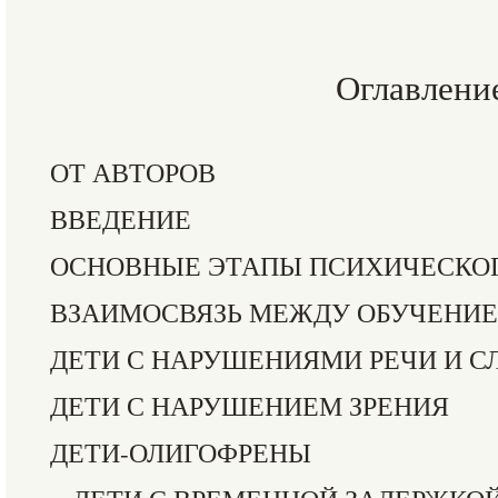
Оглавлени
ОТ АВТОРОВ
ВВЕДЕНИЕ
ОСНОВНЫЕ ЭТАПЫ ПСИХИЧЕСКОГ
ВЗАИМОСВЯЗЬ МЕЖДУ ОБУЧЕНИЕМ
ДЕТИ С НАРУШЕНИЯМИ РЕЧИ И С
ДЕТИ С НАРУШЕНИЕМ ЗРЕНИЯ
ДЕТИ-ОЛИГОФРЕНЫ