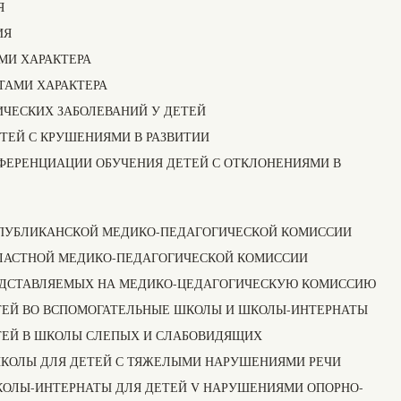
Я
ИЯ
МИ ХАРАКТЕРА
ТАМИ ХАРАКТЕРА
ЧЕСКИХ ЗАБОЛЕВАНИЙ У ДЕТЕЙ
ТЕЙ С КРУШЕНИЯМИ В РАЗВИТИИ
ФЕРЕНЦИАЦИИ ОБУЧЕНИЯ ДЕТЕЙ С ОТКЛОНЕНИЯМИ В
ПУБЛИКАНСКОЙ МЕДИКО-ПЕДАГОГИЧЕСКОЙ КОМИССИИ
ЛАСТНОЙ МЕДИКО-ПЕДАГОГИЧЕСКОЙ КОМИССИИ
ЕДСТАВЛЯЕМЫХ НА МЕДИКО-ЦЕДАГОГИЧЕСКУЮ КОМИССИЮ
ТЕЙ ВО ВСПОМОГАТЕЛЬНЫЕ ШКОЛЫ И ШКОЛЫ-ИНТЕРНАТЫ
ТЕЙ В ШКОЛЫ СЛЕПЫХ И СЛАБОВИДЯЩИХ
ШКОЛЫ ДЛЯ ДЕТЕЙ С ТЯЖЕЛЫМИ НАРУШЕНИЯМИ РЕЧИ
КОЛЫ-ИНТЕРНАТЫ ДЛЯ ДЕТЕЙ V НАРУШЕНИЯМИ ОПОРНО-