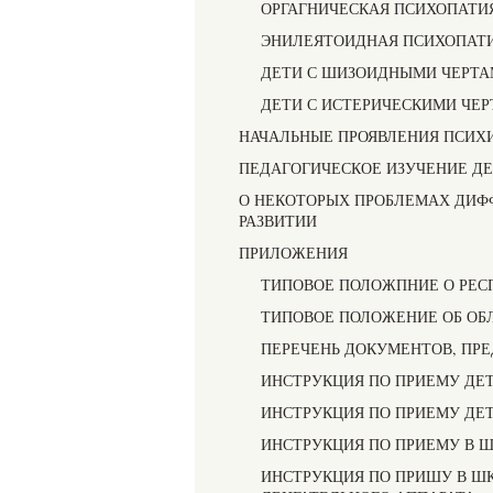
ОРГАГНИЧЕСКАЯ ПСИХОПАТИ
ЭНИЛЕЯТОИДНАЯ ПСИХОПАТ
ДЕТИ С ШИЗОИДНЫМИ ЧЕРТА
ДЕТИ С ИСТЕРИЧЕСКИМИ ЧЕР
НАЧАЛЬНЫЕ ПРОЯВЛЕНИЯ ПСИХИ
ПЕДАГОГИЧЕСКОЕ ИЗУЧЕНИЕ ДЕ
О НЕКОТОРЫХ ПРОБЛЕМАХ ДИФ
РАЗВИТИИ
ПРИЛОЖЕНИЯ
ТИПОВОЕ ПОЛОЖПНИЕ О РЕС
ТИПОВОЕ ПОЛОЖЕНИЕ ОБ ОБ
ПЕРЕЧЕНЬ ДОКУМЕНТОВ, ПР
ИНСТРУКЦИЯ ПО ПРИЕМУ ДЕ
ИНСТРУКЦИЯ ПО ПРИЕМУ ДЕ
ИНСТРУКЦИЯ ПО ПРИЕМУ В 
ИНСТРУКЦИЯ ПО ПРИШУ В Ш