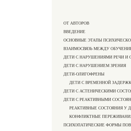
ОТ АВТОРОВ
ВВЕДЕНИЕ
ОСНОВНЫЕ ЭТАПЫ ПСИХИЧЕСКОГ
ВЗАИМОСВЯЗЬ МЕЖДУ ОБУЧЕНИЕ
ДЕТИ С НАРУШЕНИЯМИ РЕЧИ И 
ДЕТИ С НАРУШЕНИЕМ ЗРЕНИЯ
ДЕТИ-ОЛИГОФРЕНЫ
ДЕТИ С ВРЕМЕННОЙ ЗАДЕРЖ
ДЕТИ С АСТЕНИЧЕСКИМИ СОСТ
ДЕТИ С РЕАКТИВНЫМИ СОСТОЯ
РЕАКТИВНЫЕ СОСТОЯНИЯ У 
КОНФЛИКТНЫЕ ПЕРЕЖИВАНИЯ
ПСИХОПАТИЧЕСКИЕ ФОРМЫ ПОВ