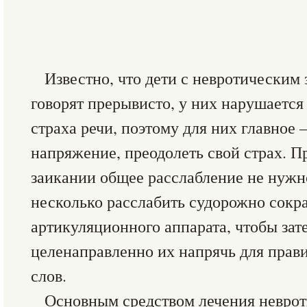
Известно, что дети с невротическим
говорят прерывисто, у них нарушается
страха речи, поэтому для них главное 
напряжение, преодолеть свой страх. 
заикании общее расслабление не нужно
несколько расслабить судорожно со
артикуляционного аппарата, чтобы зате
целенаправленно их напрячь для прав
слов.
Основным средством лечения неврот