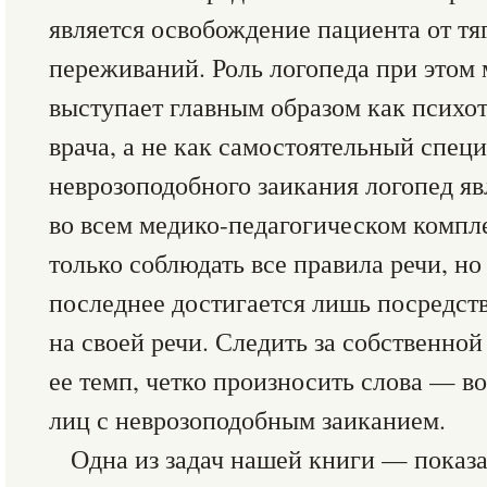
является освобождение пациента от т
переживаний. Роль логопеда при этом
выступает главным образом как психо
врача, а не как самостоятельный специ
неврозоподобного заикания логопед яв
во всем медико-педагогическом компле
только соблюдать все правила речи, но
последнее достигается лишь посредст
на своей речи. Следить за собственной
ее темп, четко произносить слова — во
лиц с неврозоподобным заиканием.
Одна из задач нашей книги — показ