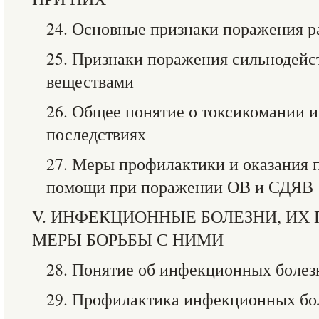
24. Основные признаки поражения 
25. Признаки поражения сильноде
веществами
26. Общее понятие о токсикомании и
последствиях
27. Меры профилактики и оказания 
помощи при поражении ОВ и СДЯВ
V. ИНФЕКЦИОННЫЕ БОЛЕЗНИ, ИХ
МЕРЫ БОРЬБЫ С НИМИ
28. Понятие об инфекционных болез
29. Профилактика инфекционных бо