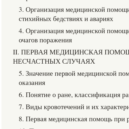
3. Организация медицинской помощ
стихийных бедствиях и авариях
4. Организация медицинской помощ
очагов поражения
II. ПЕРВАЯ МЕДИЦИНСКАЯ ПОМО
НЕСЧАСТНЫХ СЛУЧАЯХ
5. Значение первой медицинской по
оказания
6. Понятие о ране, классификация р
7. Виды кровотечений и их характер
8. Первая медицинская помощь при 