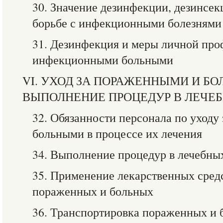
30. Значение дезинфекции, дезинсек
борьбе с инфекционными болезнями
31. Дезинфекция и меры личной про
инфекционными больными
VI. УХОД ЗА ПОРАЖЕННЫМИ И Б
ВЫПОЛНЕНИЕ ПРОЦЕДУР В ЛЕЧЕ
32. Обязанности персонала по уходу
больными в процессе их лечения
34. Выполнение процедур в лечебны
35. Применение лекарственных сред
пораженных и больных
36. Транспортировка пораженных и 