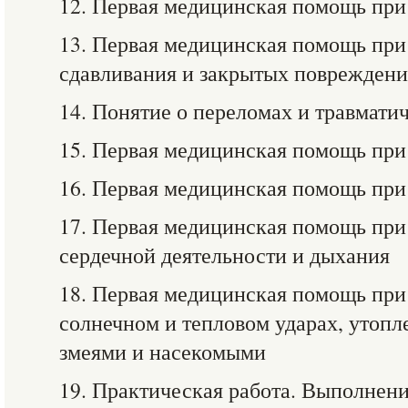
12. Первая медицинская помощь при
13. Первая медицинская помощь при
сдавливания и закрытых повреждени
14. Понятие о переломах и травмати
15. Первая медицинская помощь при
16. Первая медицинская помощь при
17. Первая медицинская помощь пр
сердечной деятельности и дыхания
18. Первая медицинская помощь при
солнечном и тепловом ударах, утопл
змеями и насекомыми
19. Практическая работа. Выполнен