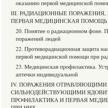
оказанию первой медицинской пом
III. РАДИАЦИОННЫЕ ПОРАЖЕНИЯ,
ПЕРВАЯ МЕДИЦИНСКАЯ ПОМОЩЬ
20. Понятие о радиационном фоне.
поражений людей
22. Противорадиационная защита на
первой медицинской помощи при р
23. Медицинская профилактика. Уст
аптечки индивидуальной
IV. ПОРАЖЕНИЯ ОТРАВЛЯЮЩИМИ
СИЛЬНОДЕЙСТВУЮЩИМИ ЯДОВИ
ПРОФИЛАКТИКА И ПЕРВАЯ МЕД
ПРИ НИХ