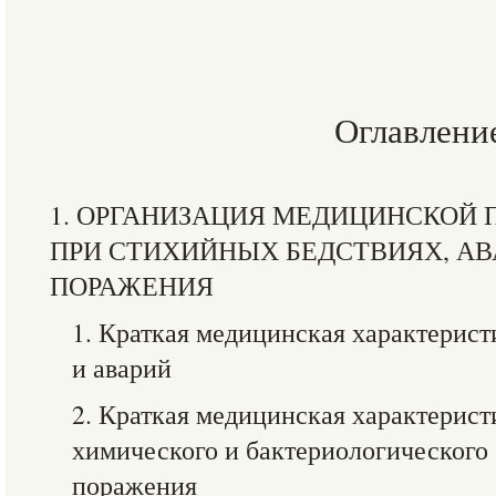
Оглавлени
1. ОРГАНИЗАЦИЯ МЕДИЦИНСКОЙ
ПРИ СТИХИЙНЫХ БЕДСТВИЯХ, АВ
ПОРАЖЕНИЯ
1. Краткая медицинская характерис
и аварий
2. Краткая медицинская характеристи
химического и бактериологического 
поражения