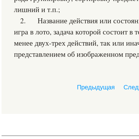
лишний и т.п.;
2. Название действия или состоян
игра в лото, задача которой состоит в 
менее двух-трех действий, так или ин
представлением об изображенном пред
Предыдущая
След