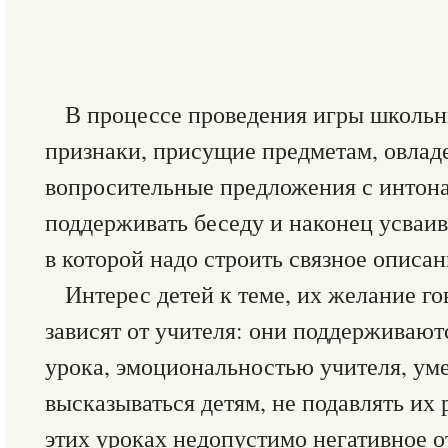
В процессе проведения игры школьн
признаки, присущие предметам, овлад
вопросительные предложения с интона
поддерживать беседу и наконец усваи
в которой надо строить связное описан
Интерес детей к теме, их желание г
зависят от учителя: они поддерживают
урока, эмоциональностью учителя, ум
высказываться детям, не подавлять их 
этих уроках недопустимо негативное о