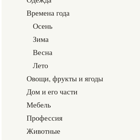
Времена года
Осень
Зима
Весна
Лето
Овощи, фрукты и ягоды
Дом и его части
Мебель
Профессия
Животные