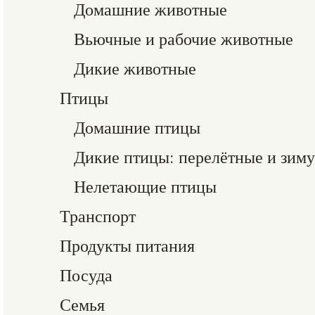
Домашние животные
Вьючные и рабочие животные
Дикие животные
Птицы
Домашние птицы
Дикие птицы: перелётные и зи
Нелетающие птицы
Транспорт
Продукты питания
Посуда
Семья