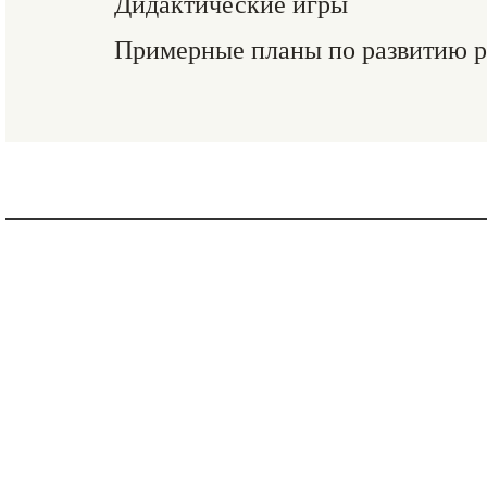
Дидактические игры
Примерные планы по развитию р