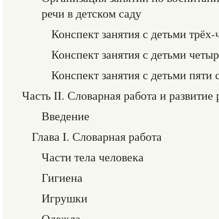
речи в детском саду
Конспект занятия с детьми трёх-
Конспект занятия с детьми четыр
Конспект занятия с детьми пяти 
Часть II. Словарная работа и развитие 
Введение
Глава I. Словарная работа
Части тела человека
Гигиена
Игрушки
Одежда