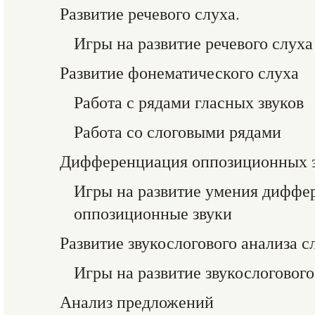
Развитие речевого слуха.
Игры на развитие речевого слуха
Развитие фонематического слуха
Работа с рядами гласных звуков
Работа со слоговыми рядами
Дифференциация оппозиционных з
Игры на развитие умения диффе
оппозиционные звуки
Развитие звукослогового анализа с
Игры на развитие звукослогового
Анализ предложений