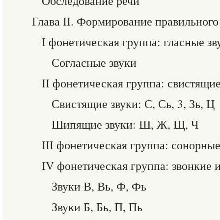
Обследование речи
Глава II. Формирование правильного
I фонетическая группа: гласные звуки
Согласные звуки
II фонетическая группа: свистящие
Свистящие звуки: С, Сь, 3, Зь, Ц
Шипящие звуки: Ш, Ж, Щ, Ч
III фонетическая группа: сонорные 
IV фонетическая группа: звонкие 
Звуки В, Вь, Ф, Фь
Звуки Б, Бь, П, Пь