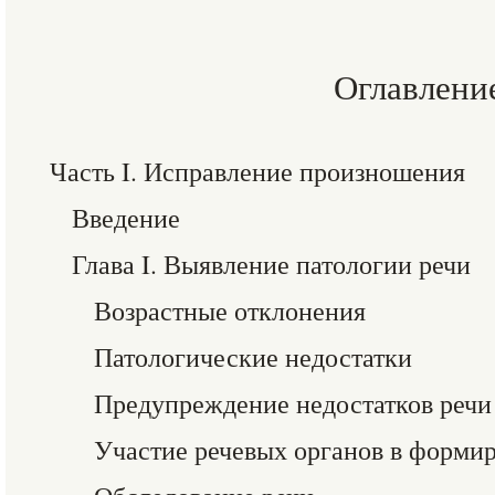
Оглавлени
Часть I. Исправление произношения
Введение
Глава I. Выявление патологии речи
Возрастные отклонения
Патологические недостатки
Предупреждение недостатков речи
Участие речевых органов в форми