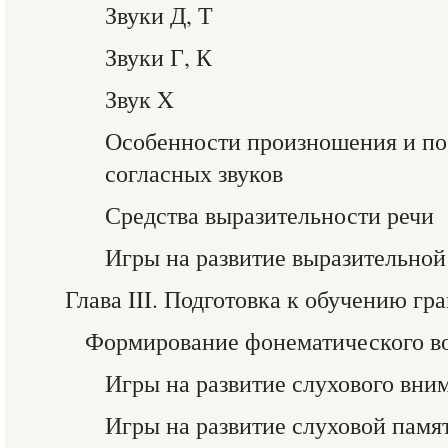
Звуки Д, Т
Звуки Г, К
Звук X
Особенности произношения и по
согласных звуков
Средства выразительности речи
Игры на развитие выразительной
Глава III. Подготовка к обучению гр
Формирование фонематического в
Игры на развитие слухового вни
Игры на развитие слуховой памя