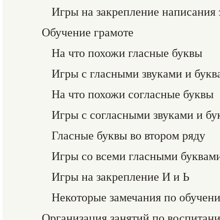
Игры на закрепление написания 
Обучение грамоте
На что похожи гласные буквы
Игры с гласными звуками и буква
На что похожи согласные буквы
Игры с согласными звуками и бу
Гласные буквы во втором ряду
Игры со всеми гласными буквам
Игры на закрепление И и Ь
Некоторые замечания по обучен
Организация занятий по воспитан