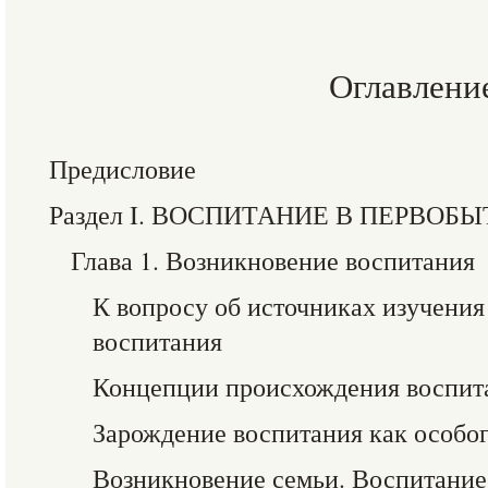
Оглавлени
Предисловие
Раздел I. ВОСПИТАНИЕ В ПЕРВО
Глава 1. Возникновение воспитания
К вопросу об источниках изучения
воспитания
Концепции происхождения воспит
Зарождение воспитания как особог
Возникновение семьи. Воспитание 