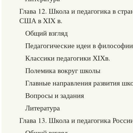
Глава 12. Школа и педагогика в стр
США в XIX в.
Общий взгляд
Педагогические идеи в философии
Классики педагогики ХIХв.
Полемика вокруг школы
Главные направления развития шк
Вопросы и задания
Литература
Глава 13. Школа и педагогика Росси
Общий взгляд