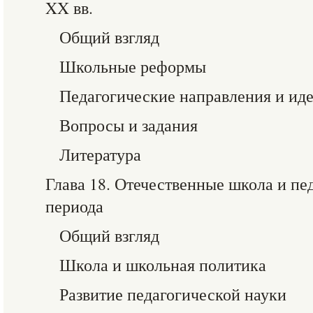
XX вв.
Общий взгляд
Школьные реформы
Педагогические направления и ид
Вопросы и задания
Литература
Глава 18. Отечественные школа и пе
периода
Общий взгляд
Школа и школьная политика
Развитие педагогической науки