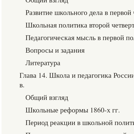
Развитие школьного дела в первой 
Школьная политика второй четвер
Педагогическая мысль в первой по
Вопросы и задания
Литература
Глава 14. Школа и педагогика Росси
в.
Общий взгляд
Школьные реформы 1860-х гг.
Период реакции в школьной полит