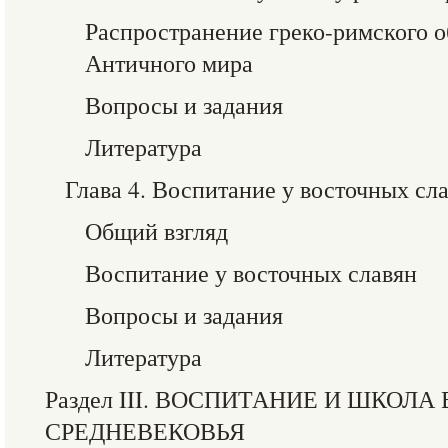
Распространение греко-римского 
Античного мира
Вопросы и задания
Литература
Глава 4. Воспитание у восточных сла
Общий взгляд
Воспитание у восточных славян
Вопросы и задания
Литература
Раздел III. ВОСПИТАНИЕ И ШКОЛА
СРЕДНЕВЕКОВЬЯ