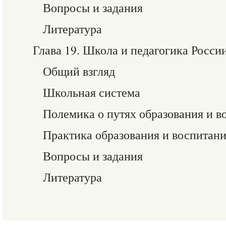
Вопросы и задания
Литература
Глава 19. Школа и педагогика России
Общий взгляд
Школьная система
Полемика о путях образования и в
Практика образования и воспитан
Вопросы и задания
Литература