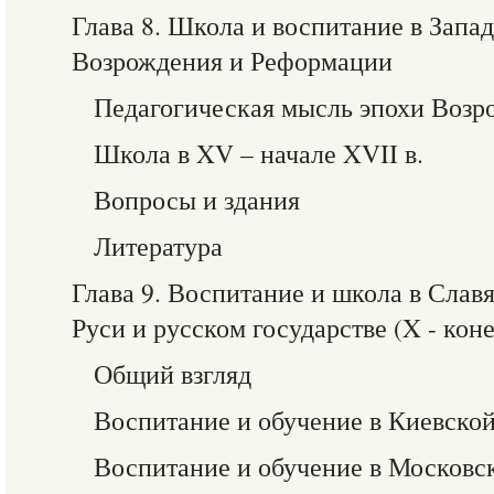
Глава 8. Школа и воспитание в Запа
Возрождения и Реформации
Педагогическая мысль эпохи Возр
Школа в XV – начале XVII в.
Вопросы и здания
Литература
Глава 9. Воспитание и школа в Слав
Руси и русском государстве (X - коне
Общий взгляд
Воспитание и обучение в Киевской 
Воспитание и обучение в Московс