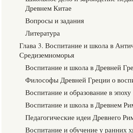
Древнем Китае
Вопросы и задания
Литература
Глава 3. Воспитание и школа в Ант
Средиземноморья
Воспитание и школа в Древней Гр
Философы Древней Греции о восп
Воспитание и образование в эпоху
Воспитание и школа в Древнем Ри
Педагогические идеи Древнего Ри
Воспитание и обучение у ранних 