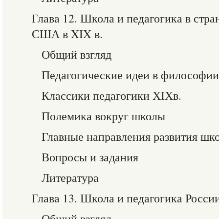
Глава 12. Школа и педагогика в стр
США в XIX в.
Общий взгляд
Педагогические идеи в философии
Классики педагогики ХIХв.
Полемика вокруг школы
Главные направления развития шк
Вопросы и задания
Литература
Глава 13. Школа и педагогика Росси
Общий взгляд