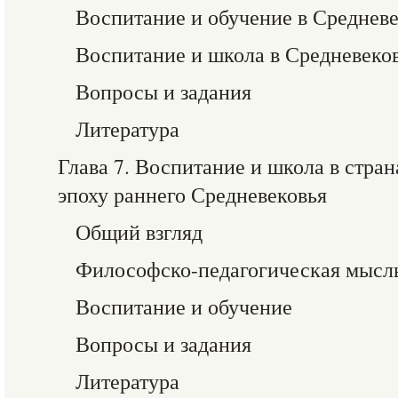
Воспитание и обучение в Среднев
Воспитание и школа в Средневеко
Вопросы и задания
Литература
Глава 7. Воспитание и школа в стра
эпоху раннего Средневековья
Общий взгляд
Философско-педагогическая мысл
Воспитание и обучение
Вопросы и задания
Литература