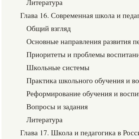
Литература
Глава 16. Современная школа и педа
Общий взгляд
Основные направления развития п
Приоритеты и проблемы воспитани
Школьные системы
Практика школьного обучения и в
Реформирование обучения и воспи
Вопросы и задания
Литература
Глава 17. Школа и педагогика в Росс