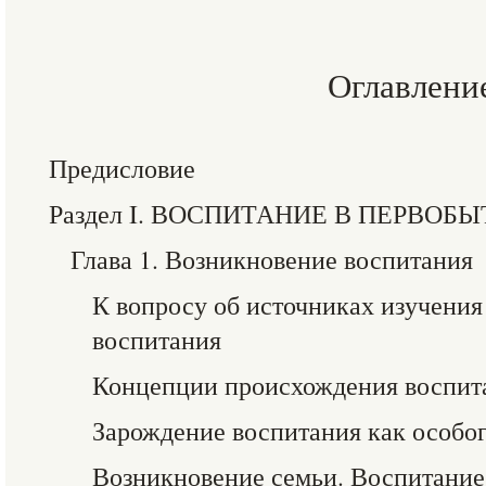
Оглавлени
Предисловие
Раздел I. ВОСПИТАНИЕ В ПЕРВО
Глава 1. Возникновение воспитания
К вопросу об источниках изучения
воспитания
Концепции происхождения воспит
Зарождение воспитания как особог
Возникновение семьи. Воспитание 