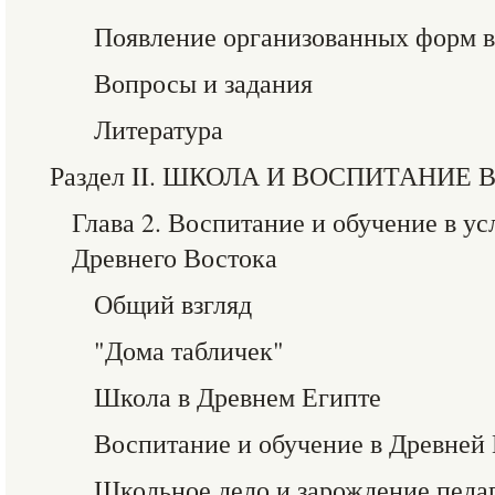
Появление организованных форм 
Вопросы и задания
Литература
Раздел II. ШКОЛА И ВОСПИТАНИЕ
Глава 2. Воспитание и обучение в у
Древнего Востока
Общий взгляд
"Дома табличек"
Школа в Древнем Египте
Воспитание и обучение в Древней
Школьное дело и зарождение педа