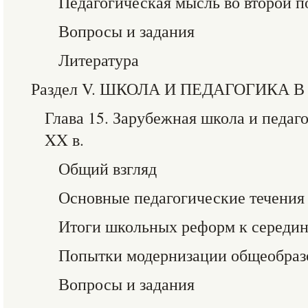
Педагогическая мысль во второй п
Вопросы и задания
Литература
Раздел V. ШКОЛА И ПЕДАГОГИКА
Глава 15. Зарубежная школа и педаг
XX в.
Общий взгляд
Основные педагогические течения
Итоги школьных реформ к середин
Попытки модернизации общеобраз
Вопросы и задания