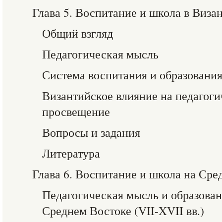
Глава 5. Воспитание и школа в Виза
Общий взгляд
Педагогическая мысль
Система воспитания и образовани
Византийское влияние на педагог
просвещение
Вопросы и задания
Литература
Глава 6. Воспитание и школа на Сре
Педагогическая мысль и образова
Среднем Востоке (VII-XVII вв.)