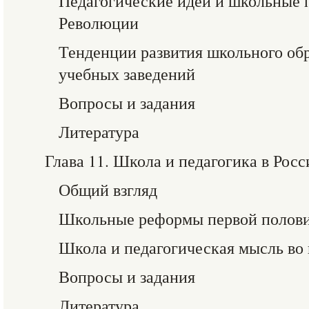
Педагогические идеи и школьные 
Революции
Тенденции развития школьного об
учебных заведений
Вопросы и задания
Литература
Глава 11. Школа и педагогика в Росс
Общий взгляд
Школьные реформы первой полови
Школа и педагогическая мысль во 
Вопросы и задания
Литература