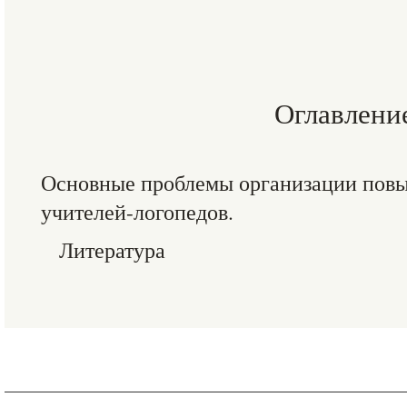
Оглавлени
Основные проблемы организации пов
учителей-логопедов.
Литература